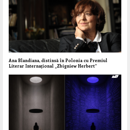
Ana Blandiana, distinsă în Polonia cu Premiul
Literar Internațional „Zbigniew Herbert”