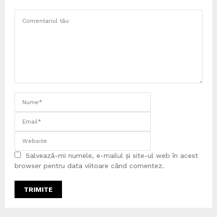
Salvează-mi numele, e-mailul și site-ul web în acest
browser pentru data viitoare când comentez.