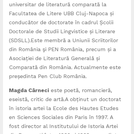
universitar de literatură comparată la
Facultatea de Litere UBB Cluj-Napoca și
conducător de doctorate în cadrul Școlii
Doctorale de Studii Lingvistice și Literare
(SDSLL).Este membră a Uniunii Scriitorilor
din România şi PEN România, precum și a
Asociației de Literatură Generală și
Comparată din România. Actualmente este
președinta Pen Club România.
Magda Cârneci
este poetă, romancieră,
eseistă, critic de artă.A obținut un doctorat
în istoria artei la Ecole des Hautes Etudes
en Sciences Sociales din Paris în 1997. A
fost director al Institutului de Istoria Artei