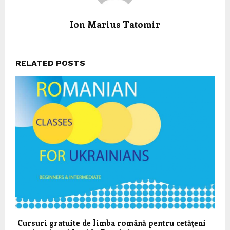
Ion Marius Tatomir
RELATED POSTS
Cursuri gratuite de limba română pentru cetățeni