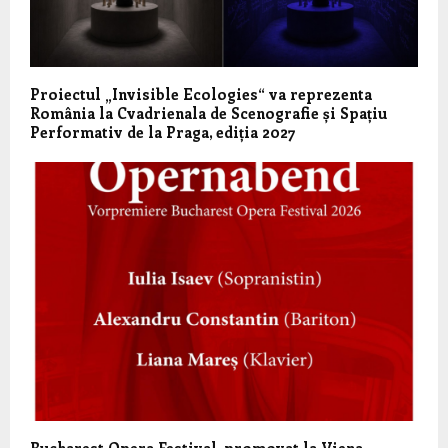
Proiectul „Invisible Ecologies“ va reprezenta
România la Cvadrienala de Scenografie și Spațiu
Performativ de la Praga, ediția 2027