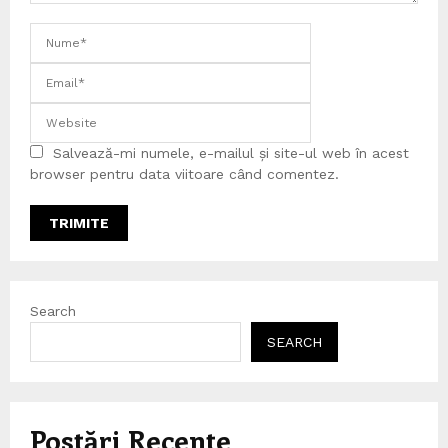
Salvează-mi numele, e-mailul și site-ul web în acest
browser pentru data viitoare când comentez.
Search
SEARCH
Postări Recente