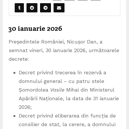
30 ianuarie 2026
Președintele României, Nicușor Dan, a
semnat vineri, 30 ianuarie 2026, următoarele
decrete:
Decret privind trecerea în rezervă a
domnului general – cu patru stele
Șomordolea
Vasile
Mihai din Ministerul
Apărării Naționale, la data de 31 ianuarie
2026;
Decret privind eliberarea din funcția de
consilier de stat, la cerere, a domnului