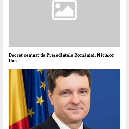
Decret semnat de Președintele României, Nicușor
Dan