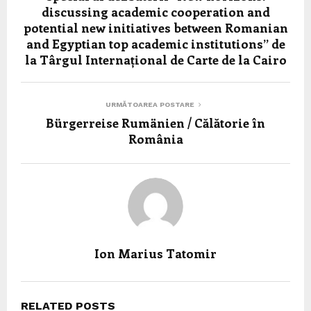
discussing academic cooperation and
potential new initiatives between Romanian
and Egyptian top academic institutions” de
la Târgul Internațional de Carte de la Cairo
URMĂTOAREA POSTARE
Bürgerreise Rumänien / Călătorie în
România
Ion Marius Tatomir
RELATED POSTS