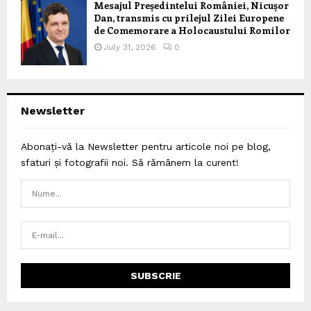
Mesajul Președintelui României, Nicușor
Dan, transmis cu prilejul Zilei Europene
de Comemorare a Holocaustului Romilor
July 31, 2026
0
Newsletter
Abonați-vă la Newsletter pentru articole noi pe blog,
sfaturi și fotografii noi. Să rămânem la curent!