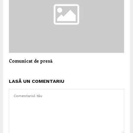
Comunicat de presă
LASĂ UN COMENTARIU