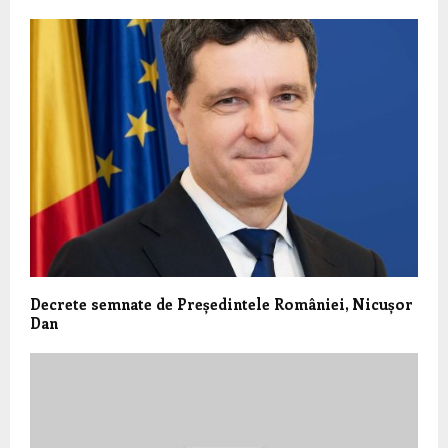
Decrete semnate de Președintele României, Nicușor
Dan