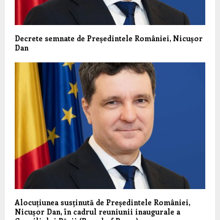
Decrete semnate de Președintele României, Nicușor
Dan
Alocuțiunea susținută de Președintele României,
Nicușor Dan, în cadrul reuniunii inaugurale a