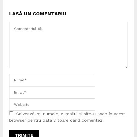
LASĂ UN COMENTARIU
Salvează-mi numele, e-mailul și site-ul web în acest
browser pentru data viitoare când comentez.