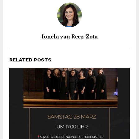
Ionela van Reez-Zota
RELATED POSTS