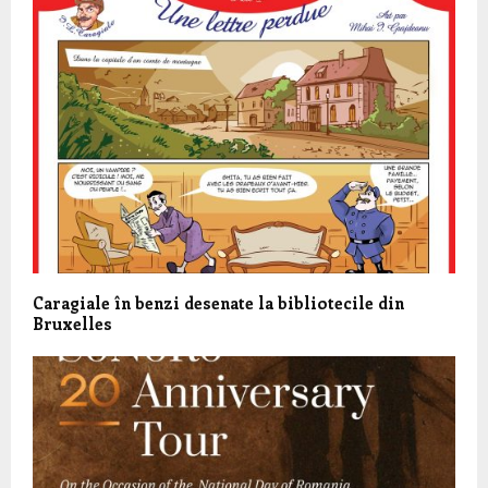
Caragiale în benzi desenate la bibliotecile din
Bruxelles