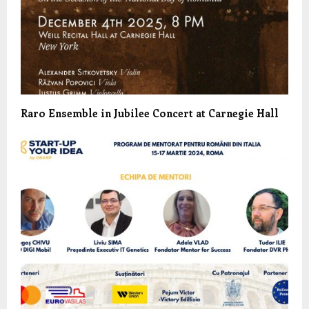
Raro Ensemble in Jubilee Concert at Carnegie Hall