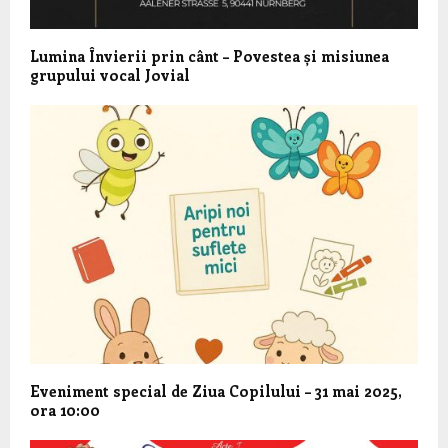
Lumina Învierii prin cânt – Povestea și misiunea
grupului vocal Jovial
Eveniment special de Ziua Copilului – 31 mai 2025,
ora 10:00