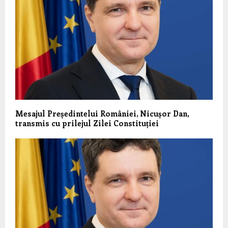
Mesajul Președintelui României, Nicușor Dan,
transmis cu prilejul Zilei Constituției