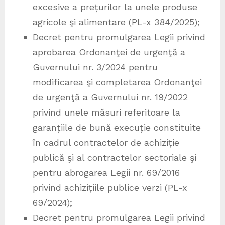
excesive a prețurilor la unele produse
agricole şi alimentare (PL-x 384/2025);
Decret pentru promulgarea Legii privind
aprobarea Ordonanţei de urgenţă a
Guvernului nr. 3/2024 pentru
modificarea şi completarea Ordonanţei
de urgenţă a Guvernului nr. 19/2022
privind unele măsuri referitoare la
garanțiile de bună execuție constituite
în cadrul contractelor de achiziție
publică şi al contractelor sectoriale şi
pentru abrogarea Legii nr. 69/2016
privind achizițiile publice verzi (PL-x
69/2024);
Decret pentru promulgarea Legii privind