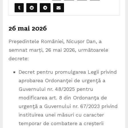
26 mai 2026
Președintele României, Nicușor Dan, a
semnat marți, 26 mai 2026, următoarele
decrete:
Decret pentru promulgarea Legii privind
aprobarea Ordonanţei de urgenţă a
Guvernului nr. 48/2025 pentru
modificarea art. 8 din Ordonanţa de
urgenţă a Guvernului nr. 67/2023 privind
instituirea unei măsuri cu caracter
temporar de combatere a creșterii