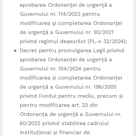
aprobarea Ordonanţei de urgenţă a
Guvernului nr. 114/2023 pentru
modificarea şi completarea Ordonanţei
de urgenţă a Guvernului nr. 92/2021
privind regimul deșeurilor (PL-x 32/2024);
Decret pentru promulgarea Legii privind
aprobarea Ordonanței de urgență a
Guvernului nr. 104/2024 pentru
modificarea și completarea Ordonanței
de urgență a Guvernului nr. 196/2005
privind Fondul pentru mediu, precum și
pentru modificarea art. 22 din
Ordonanța de urgență a Guvernului nr.
60/2022 privind stabilirea cadrului
instituțional și financiar de