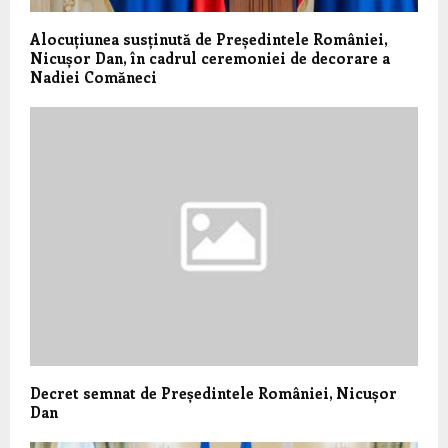
Alocuțiunea susținută de Președintele României,
Nicușor Dan, în cadrul ceremoniei de decorare a
Nadiei Comăneci
Decret semnat de Președintele României, Nicușor
Dan