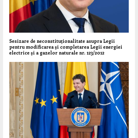
Sesizare de neconstituționalitate asupra Legii
pentru modificarea și completarea Legii energiei
electrice și a gazelor naturale nr. 123/2012