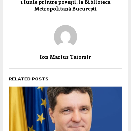
1 Iunie printre povești, la Biblioteca
Metropolitană București
Ion Marius Tatomir
RELATED POSTS