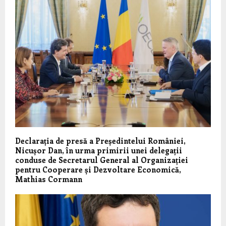
Declarația de presă a Președintelui României,
Nicușor Dan, în urma primirii unei delegații
conduse de Secretarul General al Organizației
pentru Cooperare și Dezvoltare Economică,
Mathias Cormann