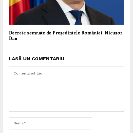
Decrete semnate de Președintele României, Nicușor
Dan
LASĂ UN COMENTARIU