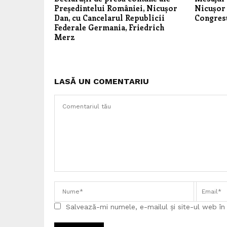
Președintelui României, Nicușor
Nicușor 
Dan, cu Cancelarul Republicii
Congresu
Federale Germania, Friedrich
Merz
LASĂ UN COMENTARIU
Salvează-mi numele, e-mailul și site-ul web î