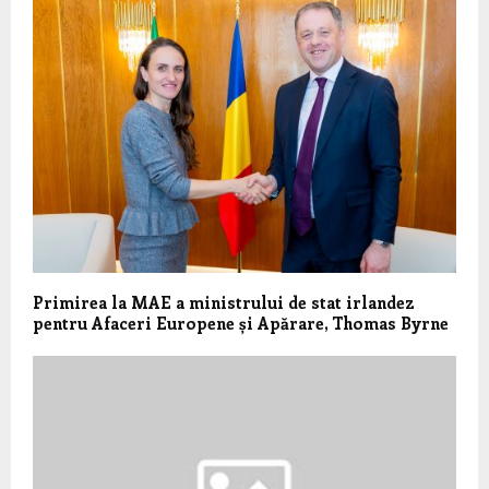
Primirea la MAE a ministrului de stat irlandez
pentru Afaceri Europene și Apărare, Thomas Byrne