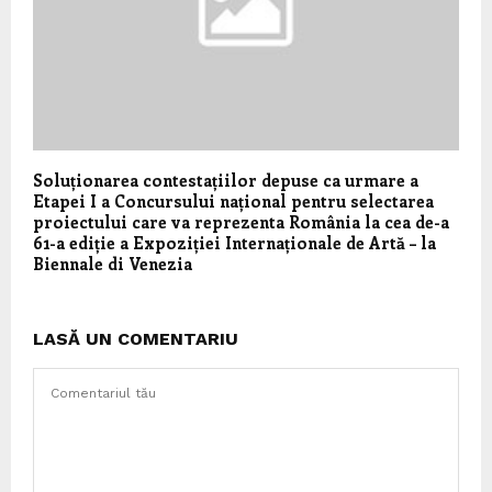
Soluționarea contestațiilor depuse ca urmare a
Etapei I a Concursului național pentru selectarea
proiectului care va reprezenta România la cea de-a
61-a ediție a Expoziției Internaționale de Artă – la
Biennale di Venezia
LASĂ UN COMENTARIU