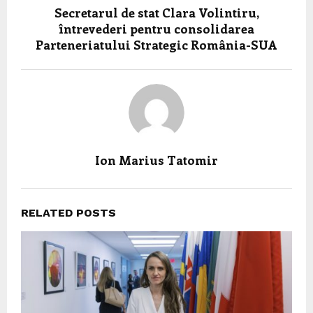
Secretarul de stat Clara Volintiru,
întrevederi pentru consolidarea
Parteneriatului Strategic România-SUA
Ion Marius Tatomir
RELATED POSTS