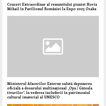
Concert Extraordinar al renumitului pianist Horia
Mihail în Pavilionul României la Expo 2025 Osaka
Ministerul Afacerilor Externe salută depunerea
oficială a dosarului multinațional „Oya / Găteala
tivurilor”, în vederea includerii în patrimoniul
cultural imaterial al UNESCO