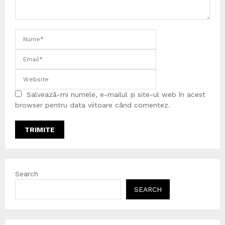
Salvează-mi numele, e-mailul și site-ul web în acest
browser pentru data viitoare când comentez.
Search
SEARCH