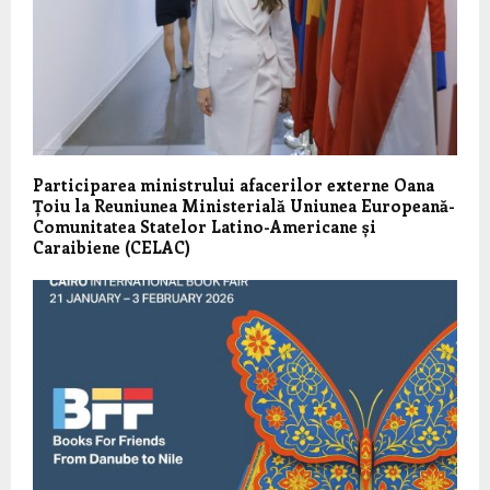
Participarea ministrului afacerilor externe Oana
Țoiu la Reuniunea Ministerială Uniunea Europeană-
Comunitatea Statelor Latino-Americane și
Caraibiene (CELAC)