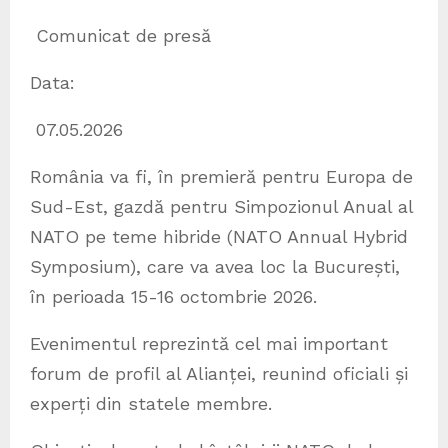
Comunicat de presă
Data:
07.05.2026
România va fi, în premieră pentru Europa de
Sud-Est, gazdă pentru Simpozionul Anual al
NATO pe teme hibride (NATO Annual Hybrid
Symposium), care va avea loc la București,
în perioada 15-16 octombrie 2026.
Evenimentul reprezintă cel mai important
forum de profil al Alianței, reunind oficiali și
experți din statele membre.