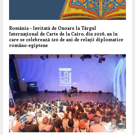
România – Invitată de Onoare la Târgul
Internațional de Carte de la Cairo, din 2026, an în
care se celebrează 120 de ani de relații diplomatice
româno-egiptene