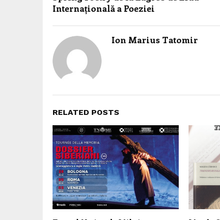
Internațională a Poeziei
Ion Marius Tatomir
RELATED POSTS