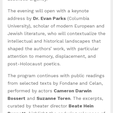
The evening will open with a keynote
address by
Dr. Evan Parks
(Columbia
University), scholar of modern European and
Jewish literature, who will contextualize the
intellectual and historical landscapes that
shaped the authors’ work, with particular
attention to memory, displacement, and
post-Holocaust poetics.
The program continues with public readings
from selected texts by Fondane and Celan,
performed by actors
Cameron Darwin
Bossert
and
Suzanne Toren
. The excerpts,
curated by theater director
Beate Hein