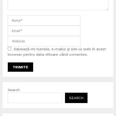
Salvează-mi numele, e-mailul și site-ul web în acest
browser pentru data viitoare când comentez.
Search
SEARCH