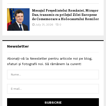
Mesajul Președintelui României, Nicușor
Dan, transmis cu prilejul Zilei Europene
de Comemorare a Holocaustului Romilor
July 31, 2026
0
Newsletter
Abonați-vă la Newsletter pentru articole noi pe blog,
sfaturi și fotografii noi. Să rămânem la curent!