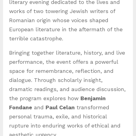
literary evening dedicated to the lives and
works of two towering Jewish writers of
Romanian origin whose voices shaped
European literature in the aftermath of the
terrible catastrophe.
Bringing together literature, history, and live
performance, the event offers a powerful
space for remembrance, reflection, and
dialogue. Through scholarly insight,
dramatic readings, and audience discussion,
the program explores how
Benjamin
Fondane
and
Paul Celan
transformed
personal trauma, exile, and historical
rupture into enduring works of ethical and
aesthetic urgency.