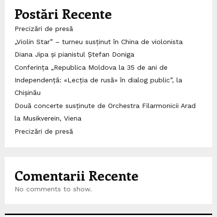
Postări Recente
Precizări de presă
„Violin Star” – turneu susținut în China de violonista
Diana Jipa și pianistul Ștefan Doniga
Conferința „Republica Moldova la 35 de ani de
Independență: «Lecția de rusă» în dialog public”, la
Chișinău
Două concerte susținute de Orchestra Filarmonicii Arad
la Musikverein, Viena
Precizări de presă
Comentarii Recente
No comments to show.