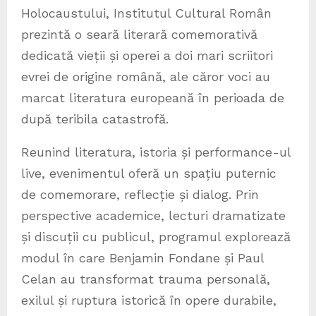
Holocaustului, Institutul Cultural Român
prezintă o seară literară comemorativă
dedicată vieții și operei a doi mari scriitori
evrei de origine română, ale căror voci au
marcat literatura europeană în perioada de
după teribila catastrofă.
Reunind literatura, istoria și performance-ul
live, evenimentul oferă un spațiu puternic
de comemorare, reflecție și dialog. Prin
perspective academice, lecturi dramatizate
și discuții cu publicul, programul explorează
modul în care Benjamin Fondane și Paul
Celan au transformat trauma personală,
exilul și ruptura istorică în opere durabile,