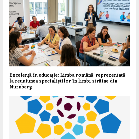
Excelență în educație: Limba română, reprezentată
la reuniunea specialiștilor în limbi străine din
Nürnberg