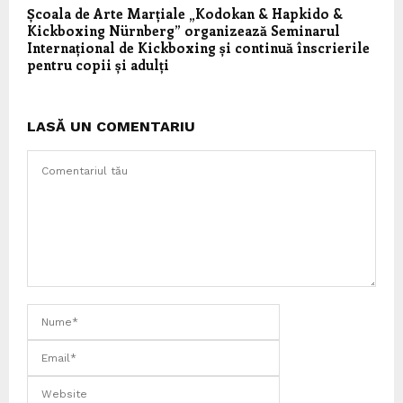
Școala de Arte Marțiale „Kodokan & Hapkido &
Kickboxing Nürnberg” organizează Seminarul
Internațional de Kickboxing și continuă înscrierile
pentru copii și adulți
LASĂ UN COMENTARIU