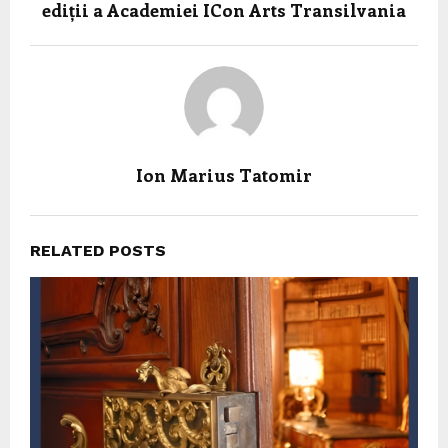
ediții a Academiei ICon Arts Transilvania
Ion Marius Tatomir
RELATED POSTS