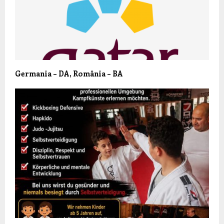
Germania – DA, România – BA