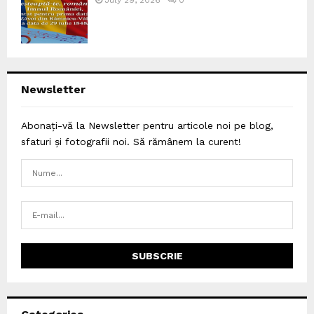
Newsletter
Abonați-vă la Newsletter pentru articole noi pe blog,
sfaturi și fotografii noi. Să rămânem la curent!