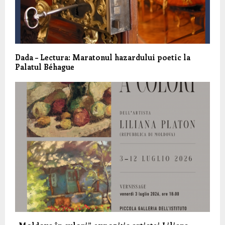
Dada – Lectura: Maratonul hazardului poetic la
Palatul Béhague