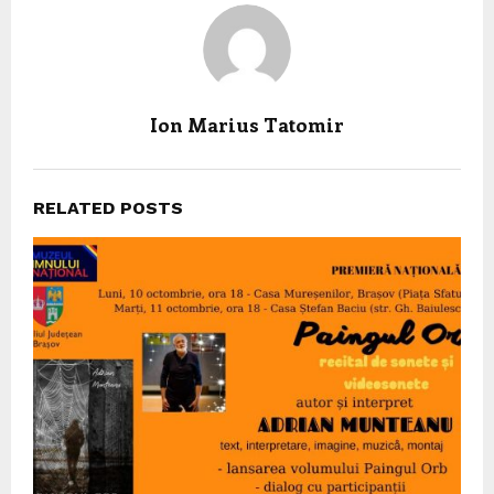
Ion Marius Tatomir
RELATED POSTS