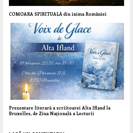
COMOARA SPIRITUALĂ din inima României
Prezentare literară a scriitoarei Alta Ifland la
Bruxelles, de Ziua Națională a Lecturii