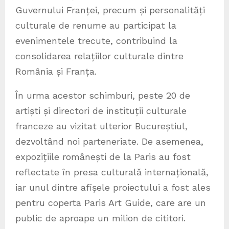
Guvernului Franței, precum și personalități
culturale de renume au participat la
evenimentele trecute, contribuind la
consolidarea relațiilor culturale dintre
România și Franța.
În urma acestor schimburi, peste 20 de
artiști și directori de instituții culturale
franceze au vizitat ulterior Bucureștiul,
dezvoltând noi parteneriate. De asemenea,
expozițiile românești de la Paris au fost
reflectate în presa culturală internațională,
iar unul dintre afișele proiectului a fost ales
pentru coperta Paris Art Guide, care are un
public de aproape un milion de cititori.