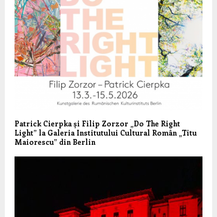
Patrick Cierpka și Filip Zorzor „Do The Right
Light” la Galeria Institutului Cultural Român „Titu
Maiorescu” din Berlin