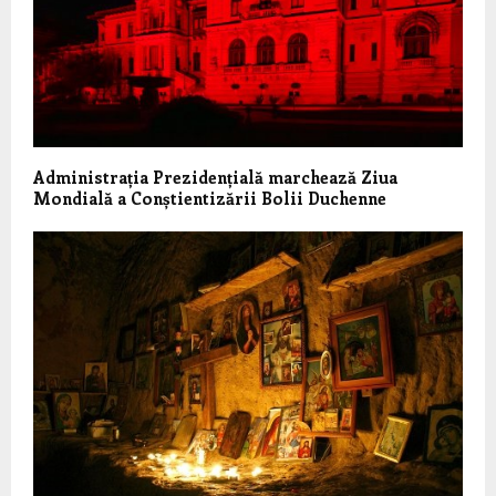
Administrația Prezidențială marchează Ziua
Mondială a Conștientizării Bolii Duchenne