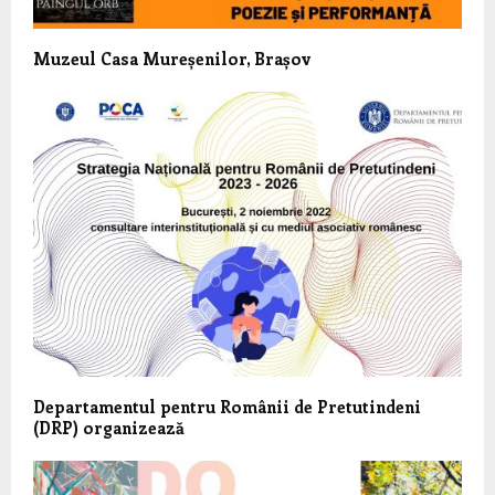
Muzeul Casa Mureșenilor, Brașov
Departamentul pentru Românii de Pretutindeni
(DRP) organizează