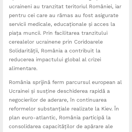
ucraineni au tranzitat teritoriul României, iar
pentru cei care au rămas au fost asigurate
servicii medicale, educaționale și acces la
piața muncii. Prin facilitarea tranzitului
cerealelor ucrainene prin Coridoarele
Solidarității, România a contribuit la
reducerea impactului global al crizei
alimentare.
România sprijină ferm parcursul european al
Ucrainei și susține deschiderea rapidă a
negocierilor de aderare, în continuarea
reformelor substanțiale realizate la Kiev. În
plan euro-atlantic, România participă la
consolidarea capacităților de apărare ale