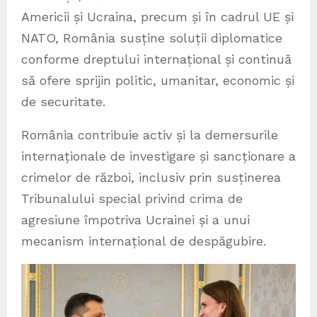
Americii și Ucraina, precum și în cadrul UE și
NATO, România susține soluții diplomatice
conforme dreptului internațional și continuă
să ofere sprijin politic, umanitar, economic și
de securitate.
România contribuie activ și la demersurile
internaționale de investigare și sancționare a
crimelor de război, inclusiv prin susținerea
Tribunalului special privind crima de
agresiune împotriva Ucrainei și a unui
mecanism internațional de despăgubire.