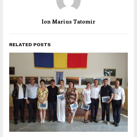
Ion Marius Tatomir
RELATED POSTS