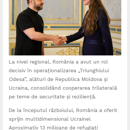
La nivel regional, România a avut un rol
decisiv în operaționalizarea „Triunghiului
Odesa”, alături de Republica Moldova și
Ucraina, consolidând cooperarea trilaterală
pe teme de securitate și reziliență.
De la începutul războiului, România a oferit
sprijin multidimensional Ucrainei.
Aproximativ 13 milioane de refugiați