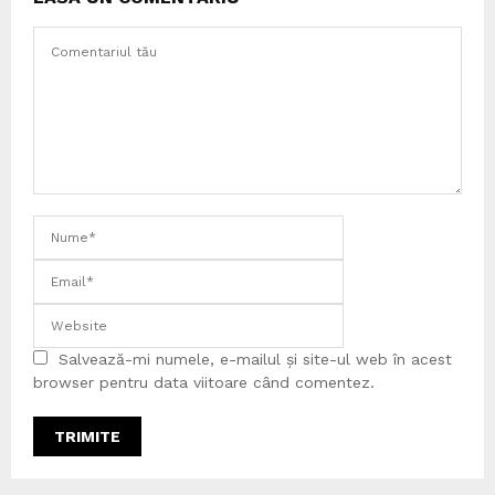
Salvează-mi numele, e-mailul și site-ul web în acest
browser pentru data viitoare când comentez.