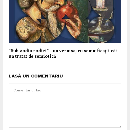
“Sub zodia rodiei” – un vernisaj cu semnificații cât
un tratat de semiotică
LASĂ UN COMENTARIU