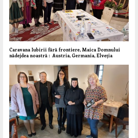
Caravana Iubirii fără frontiere, Maica Domnului
nădejdea noastră : Austria, Germania, Elveția