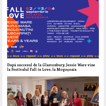
După succesul de la Glastonbury, Jessie Ware vine
la Festivalul Fall in Love, la Mogoșoaia