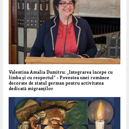
Valentina Amalia Dumitru: „Integrarea începe cu
limba și cu respectul” – Povestea unei românce
decorate de statul german pentru activitatea
dedicată migranților