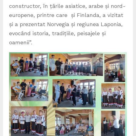
constructor, în țările asiatice, arabe și nord-
europene, printre care și Finlanda, a vizitat
și a prezentat Norvegia și regiunea Laponia,
evocând istoria, tradițiile, peisajele și
oamenii”.