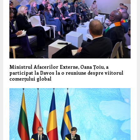
Ministrul Afacerilor Externe, Oana Țoiu, a
participat la Davos la o reuniune despre viitorul
comerțului global