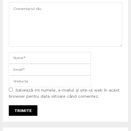
Salvează-mi numele, e-mailul și site-ul web în acest
browser pentru data viitoare când comentez.