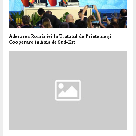
Aderarea României la Tratatul de Prietenie și
Cooperare în Asia de Sud-Est