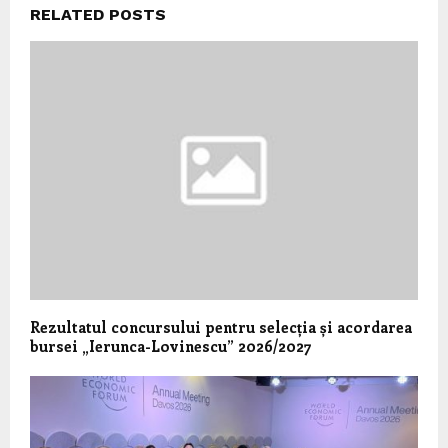
RELATED POSTS
Rezultatul concursului pentru selecția și acordarea
bursei „Ierunca-Lovinescu” 2026/2027