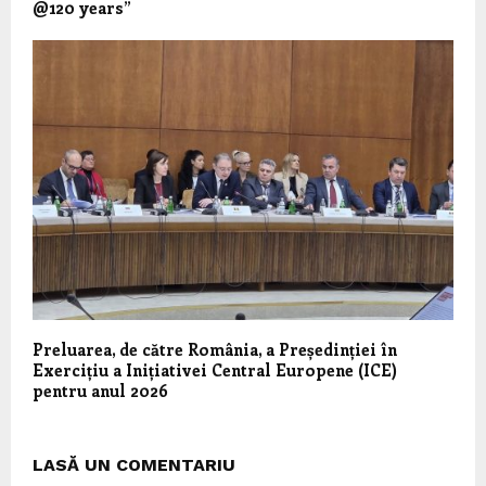
@120 years”
Preluarea, de către România, a Președinției în
Exercițiu a Inițiativei Central Europene (ICE)
pentru anul 2026
LASĂ UN COMENTARIU