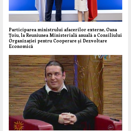
Participarea ministrului afacerilor externe, Oana
Țoiu, la Reuniunea Ministerială anuală a Consiliului
Organizației pentru Cooperare și Dezvoltare
Economică