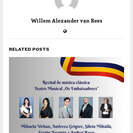
Willem Alexander van Rees
RELATED POSTS