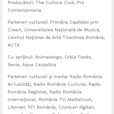
Producători: The Culture Club, Pro
Contemporania
Parteneri culturali: Primăria Capitalei prin
Creart, Universitatea Naţională de Muzică,
Centrul Naţional de Artă Tinerimea Română,
ACTA
Cu sprijinul: Animawings, Orkla Foods,
Senia, Aqua Carpatica
Parteneri culturali şi media: Radio România
Actualităţi, Radio România Cultural, Radio
România Regional, Radio România
Internaţional, România TV, Mediatrust,
Liternet, RFI România, Cronicari digitali,