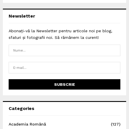
Newsletter
Abonați-vă la Newsletter pentru articole noi pe blog,
sfaturi și fotografii noi. Să rămânem la curent!
Categories
Academia Română
(127)