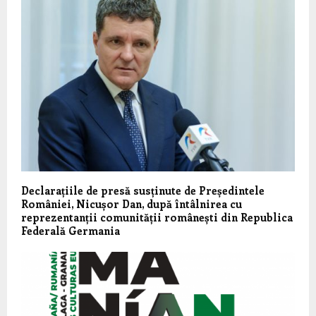
Declarațiile de presă susținute de Președintele
României, Nicușor Dan, după întâlnirea cu
reprezentanții comunității românești din Republica
Federală Germania