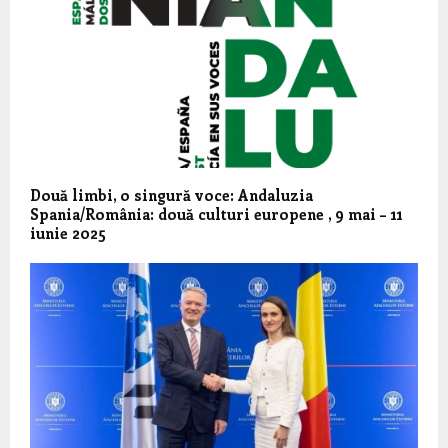
Două limbi, o singură voce: Andaluzia
Spania/România: două culturi europene , 9 mai – 11
iunie 2025