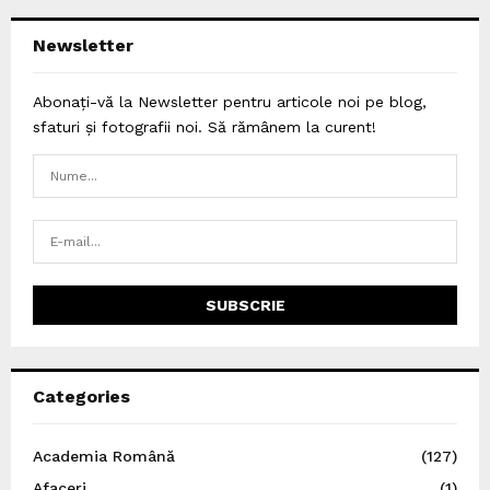
Newsletter
Abonați-vă la Newsletter pentru articole noi pe blog,
sfaturi și fotografii noi. Să rămânem la curent!
Categories
Academia Română
(127)
Afaceri
(1)