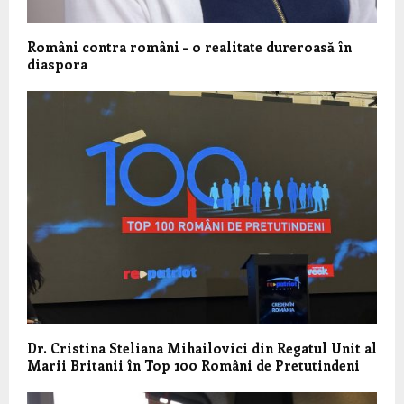
Români contra români – o realitate dureroasă în
diaspora
Dr. Cristina Steliana Mihailovici din Regatul Unit al
Marii Britanii în Top 100 Români de Pretutindeni