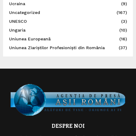
Ucraina
(9)
Uncategorized
(167)
UNESCO
(3)
Ungaria
(10)
Uniunea Europeană
(16)
Uniunea Ziariștilor Profesioniști din România
(37)
DESPRE NOI