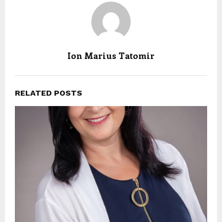
Ion Marius Tatomir
RELATED POSTS