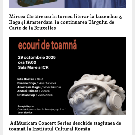
Mircea Cărtărescu în turneu literar la Luxemburg,
Haga și Amsterdam, în continuarea Târgului de
Carte de la Bruxelles
AdMusicam Concert Series deschide stagiunea de
toamnă la Institutul Cultural Român