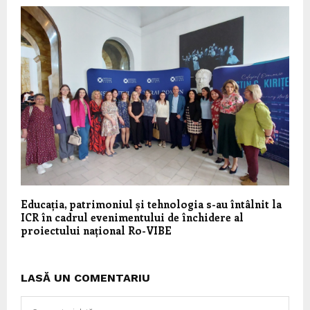
Educația, patrimoniul și tehnologia s-au întâlnit la
ICR în cadrul evenimentului de închidere al
proiectului național Ro-VIBE
LASĂ UN COMENTARIU