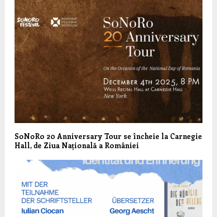
SoNoRo 20 Anniversary Tour se încheie la Carnegie
Hall, de Ziua Națională a României