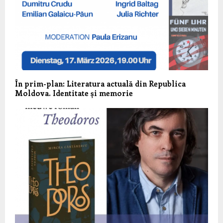
În prim-plan: Literatura actuală din Republica
Moldova. Identitate și memorie