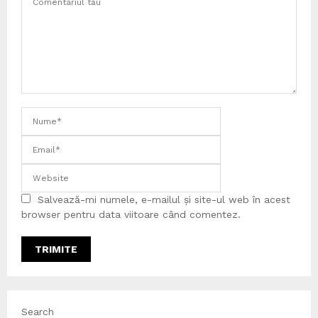
Salvează-mi numele, e-mailul și site-ul web în acest
browser pentru data viitoare când comentez.
Search