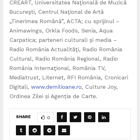
CREART, Universitatea Naţională de Muzică
Bucureşti, Centrul Naţional de Artă
„Tinerimea Română”, ACTA; cu sprijinul –
Animawings, Orkla Foods, Senia, Aqua
Carpatica; parteneri culturali și media –
Radio România Actualităţi, Radio România
Cultural, Radio România Regional, Radio
România Internaţional, România TV,
Mediatrust, Liternet, RFI România, Cronicari
Digitali,
www.demilioane.ro
, Culture Joy,
Ordinea Zilei și Agenția de Carte.
SHARE
0