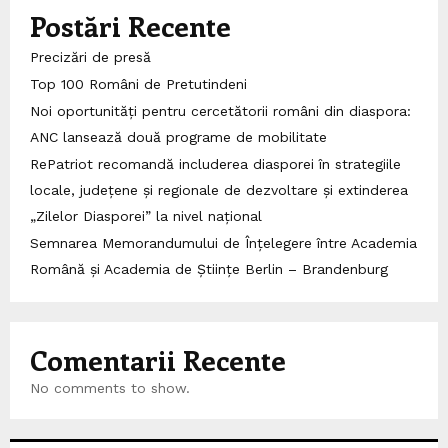
Postări Recente
Precizări de presă
Top 100 Români de Pretutindeni
Noi oportunități pentru cercetătorii români din diaspora:
ANC lansează două programe de mobilitate
RePatriot recomandă includerea diasporei în strategiile
locale, județene și regionale de dezvoltare și extinderea
„Zilelor Diasporei” la nivel național
Semnarea Memorandumului de Înțelegere între Academia
Română și Academia de Științe Berlin – Brandenburg
Comentarii Recente
No comments to show.