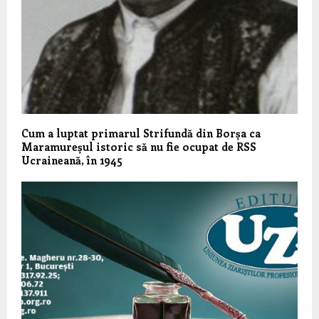
Cum a luptat primarul Strifundă din Borșa ca
Maramureșul istoric să nu fie ocupat de RSS
Ucraineană, în 1945