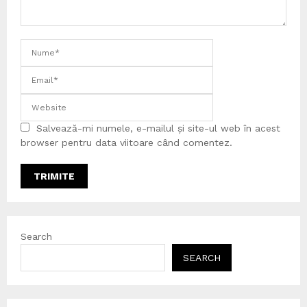
Salvează-mi numele, e-mailul și site-ul web în acest
browser pentru data viitoare când comentez.
Search
SEARCH