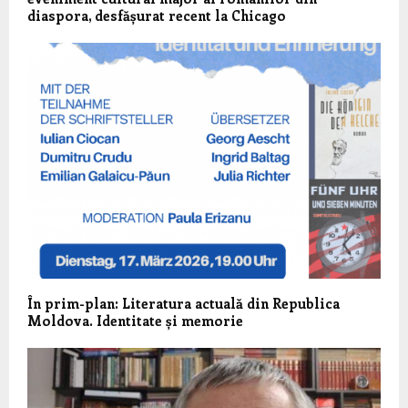
diaspora, desfășurat recent la Chicago
În prim-plan: Literatura actuală din Republica
Moldova. Identitate și memorie