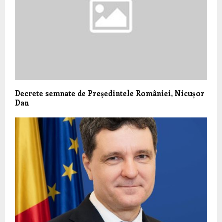
Decrete semnate de Președintele României, Nicușor
Dan