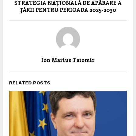
STRATEGIA NAȚIONALĂ DE APĂRARE A
ȚĂRII PENTRU PERIOADA 2025-2030
Ion Marius Tatomir
RELATED POSTS