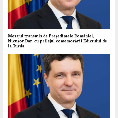
Mesajul transmis de Președintele României,
Nicușor Dan, cu prilejul comemorării Edictului de
la Turda