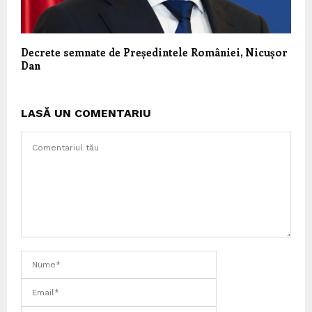
Decrete semnate de Președintele României, Nicușor
Dan
LASĂ UN COMENTARIU