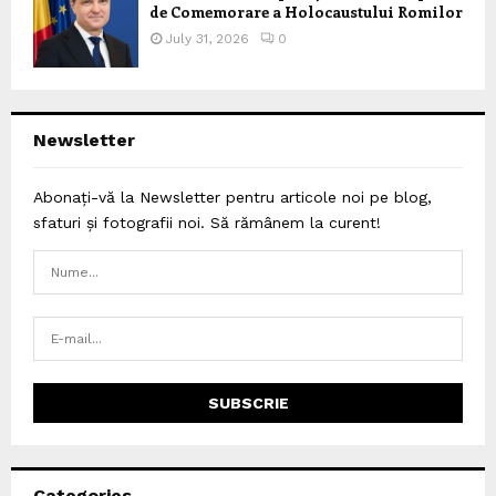
de Comemorare a Holocaustului Romilor
July 31, 2026
0
Newsletter
Abonați-vă la Newsletter pentru articole noi pe blog,
sfaturi și fotografii noi. Să rămânem la curent!
Categories