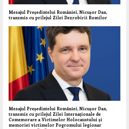
Mesajul Președintelui României, Nicușor Dan,
transmis cu prilejul Zilei Dezrobirii Romilor
Mesajul Președintelui României, Nicușor Dan,
transmis cu prilejul Zilei Internaționale de
Comemorare a Victimelor Holocaustului și
memoriei victimelor Pogromului legionar