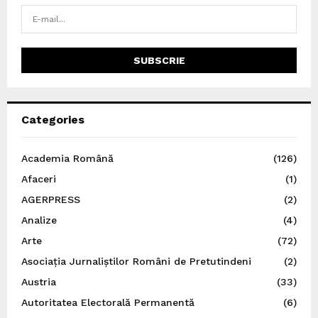
Categories
Academia Română
(126)
Afaceri
(1)
AGERPRESS
(2)
Analize
(4)
Arte
(72)
Asociația Jurnaliștilor Români de Pretutindeni
(2)
Austria
(33)
Autoritatea Electorală Permanentă
(6)