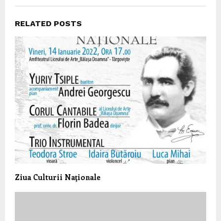
RELATED POSTS
Ziua Culturii Naţionale