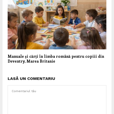
Manuale și cărți în limba română pentru copiii din
Deventry, Marea Britanie
LASĂ UN COMENTARIU