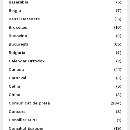
Basarabia
(5)
Belgia
(7)
Benzi Desenate
(15)
Bruxelles
(10)
Bucovina
(3)
București
(65)
Bulgaria
(4)
Calendar Ortodox
(2)
Canada
(41)
Carnaval
(3)
Cehia
(5)
China
(3)
Comunicat de presă
(284)
Concurs
(8)
Consilier MPU
(1)
Consiliul Europei
(19)