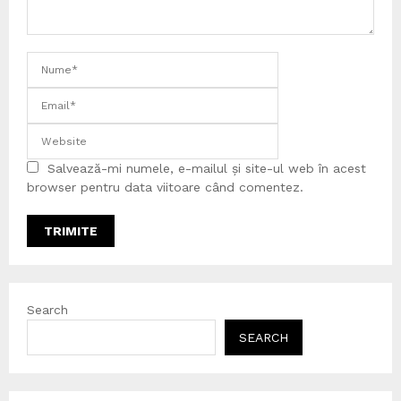
Salvează-mi numele, e-mailul și site-ul web în acest
browser pentru data viitoare când comentez.
Search
SEARCH