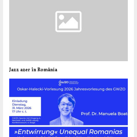
Jazz azer în România