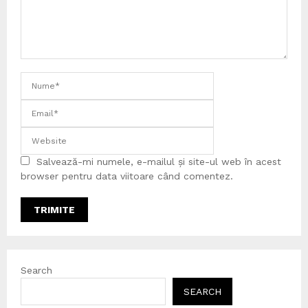
Salvează-mi numele, e-mailul și site-ul web în acest
browser pentru data viitoare când comentez.
Search
SEARCH