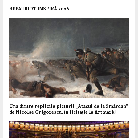
REPATRIOT INSPIRĂ 2026
Una dintre replicile picturii „Atacul de la Smârdan”
de Nicolae Grigorescu, în licitație la Artmark!