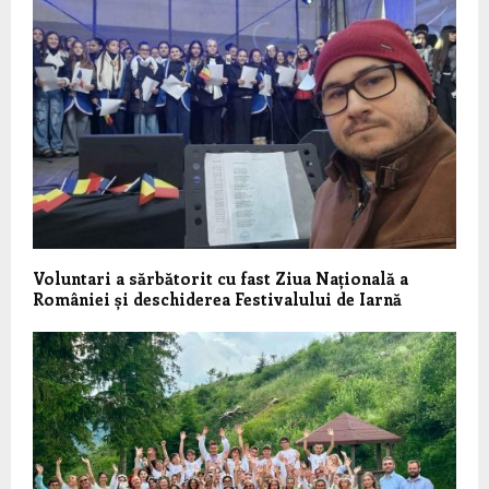
Voluntari a sărbătorit cu fast Ziua Națională a
României și deschiderea Festivalului de Iarnă