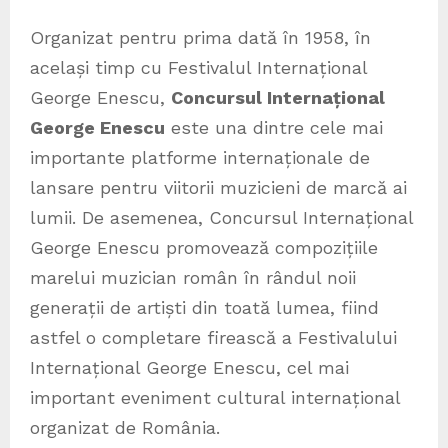
Organizat pentru prima dată în 1958, în
același timp cu Festivalul Internațional
George Enescu,
Concursul Internațional
George Enescu
este una dintre cele mai
importante platforme internaționale de
lansare pentru viitorii muzicieni de marcă ai
lumii. De asemenea, Concursul Internațional
George Enescu promovează compozițiile
marelui muzician român în rândul noii
generații de artiști din toată lumea, fiind
astfel o completare firească a Festivalului
Internațional George Enescu, cel mai
important eveniment cultural internațional
organizat de România.