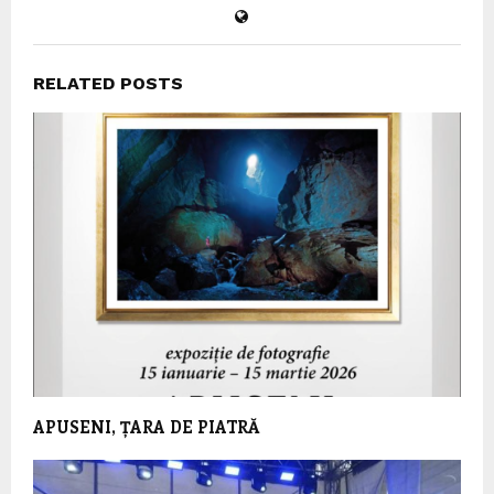
RELATED POSTS
APUSENI, ȚARA DE PIATRĂ