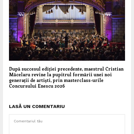
După succesul ediției precedente, maestrul Cristian
Măcelaru revine la pupitrul formării unei noi
generații de artiști, prin masterclass-urile
Concursului Enescu 2026
LASĂ UN COMENTARIU