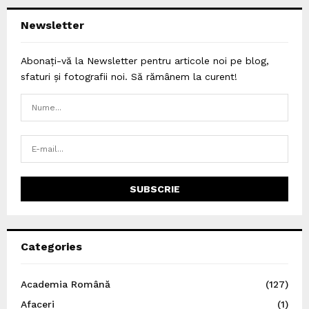
Newsletter
Abonați-vă la Newsletter pentru articole noi pe blog,
sfaturi și fotografii noi. Să rămânem la curent!
Categories
Academia Română
(127)
Afaceri
(1)