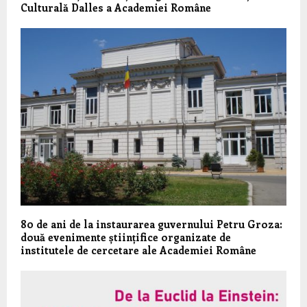
Culturală Dalles a Academiei Române
80 de ani de la instaurarea guvernului Petru Groza:
două evenimente științifice organizate de
institutele de cercetare ale Academiei Române