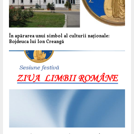
În apărarea unui simbol al culturii naționale:
Bojdeuca lui Ion Creangă