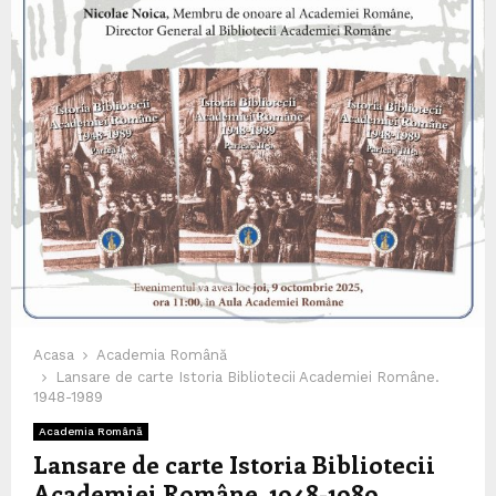
Acasa
Academia Română
Lansare de carte Istoria Bibliotecii Academiei Române.
1948-1989
Academia Română
Lansare de carte Istoria Bibliotecii
Academiei Române. 1948-1989