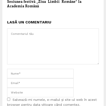
Sesiunea festivă „Ziua Limbii Române“ la
Academia Română
LASĂ UN COMENTARIU
Salvează-mi numele, e-mailul și site-ul web în acest
browser pentru data viitoare când comentez.