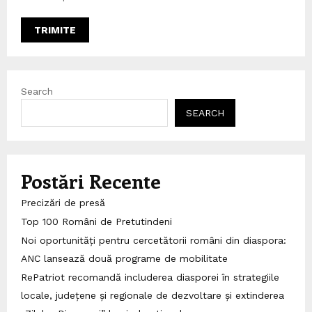
Search
SEARCH
Postări Recente
Precizări de presă
Top 100 Români de Pretutindeni
Noi oportunități pentru cercetătorii români din diaspora:
ANC lansează două programe de mobilitate
RePatriot recomandă includerea diasporei în strategiile
locale, județene și regionale de dezvoltare și extinderea