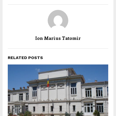
Ion Marius Tatomir
RELATED POSTS