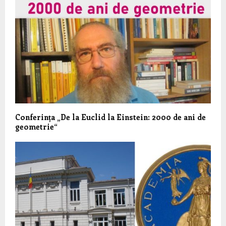
Conferința „De la Euclid la Einstein: 2000 de ani de
geometrie“