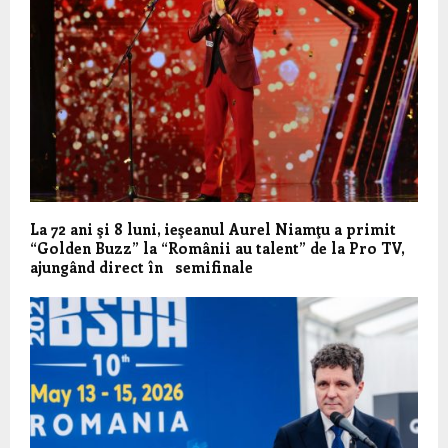
La 72 ani şi 8 luni, ieşeanul Aurel Niamţu a primit
“Golden Buzz” la “Românii au talent” de la Pro TV,
ajungând direct în semifinale