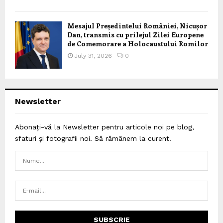
Mesajul Președintelui României, Nicușor
Dan, transmis cu prilejul Zilei Europene
de Comemorare a Holocaustului Romilor
July 31, 2026
0
Newsletter
Abonați-vă la Newsletter pentru articole noi pe blog,
sfaturi și fotografii noi. Să rămânem la curent!