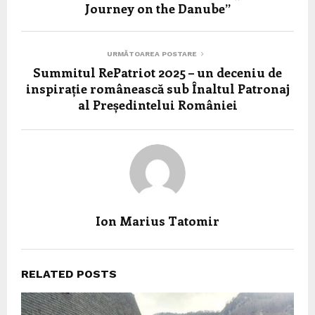
Journey on the Danube”
URMĂTOAREA POSTARE
Summitul RePatriot 2025 – un deceniu de
inspirație românească sub Înaltul Patronaj
al Președintelui României
Ion Marius Tatomir
RELATED POSTS