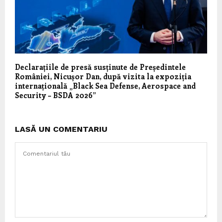
Declarațiile de presă susținute de Președintele
României, Nicușor Dan, după vizita la expoziția
internațională „Black Sea Defense, Aerospace and
Security – BSDA 2026”
LASĂ UN COMENTARIU