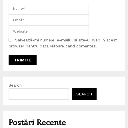
Salvează-mi numele, e-mailul și site-ul web în acest
browser pentru data viitoare când comentez.
Search
SEARCH
Postări Recente