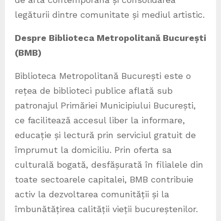
legăturii dintre comunitate și mediul artistic.
Despre Biblioteca Metropolitană București
(BMB)
Biblioteca Metropolitană București este o
rețea de biblioteci publice aflată sub
patronajul Primăriei Municipiului București,
ce facilitează accesul liber la informare,
educație și lectură prin serviciul gratuit de
împrumut la domiciliu. Prin oferta sa
culturală bogată, desfășurată în filialele din
toate sectoarele capitalei, BMB contribuie
activ la dezvoltarea comunității și la
îmbunătățirea calității vieții bucureștenilor.