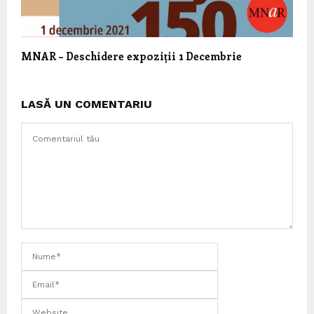
MNAR – Deschidere expoziții 1 Decembrie
LASĂ UN COMENTARIU