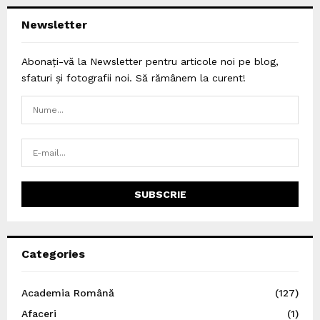
Newsletter
Abonați-vă la Newsletter pentru articole noi pe blog,
sfaturi și fotografii noi. Să rămânem la curent!
Categories
Academia Română
(127)
Afaceri
(1)