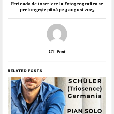
Perioada de înscriere la Fotogeografica se
prelungește până pe 3 august 2025
GT Post
RELATED POSTS