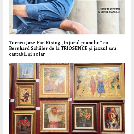
Turneu Jazz Fan Rising „În jurul pianului” cu
Bernhard Schüler de la TRIOSENCE și jazzul său
cantabil și solar