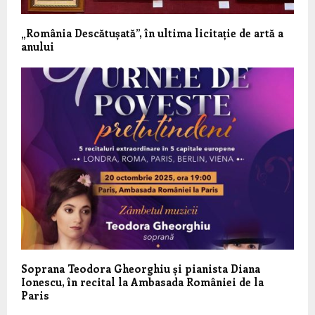
„România Descătușată”, în ultima licitație de artă a
anului
Soprana Teodora Gheorghiu și pianista Diana
Ionescu, în recital la Ambasada României de la
Paris