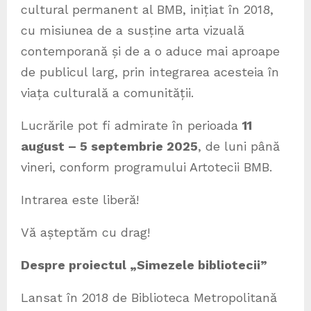
cultural permanent al BMB, inițiat în 2018,
cu misiunea de a susține arta vizuală
contemporană și de a o aduce mai aproape
de publicul larg, prin integrarea acesteia în
viața culturală a comunității.
Lucrările pot fi admirate în perioada
11
august – 5 septembrie 2025
, de luni până
vineri, conform programului Artotecii BMB.
Intrarea este liberă!
Vă așteptăm cu drag!
Despre proiectul „Simezele bibliotecii”
Lansat în 2018 de Biblioteca Metropolitană