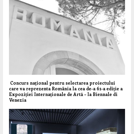
Concurs național pentru selectarea proiectului
care va reprezenta România la cea de-a 61-a ediție a
Expoziției Internaționale de Artă – la Biennale di
Venezia