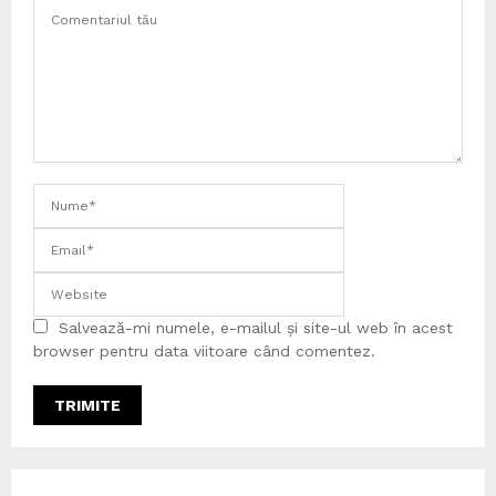
Salvează-mi numele, e-mailul și site-ul web în acest
browser pentru data viitoare când comentez.