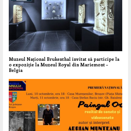
Muzeul Național Brukenthal invitat să participe la
o expoziție la Muzeul Royal din Mariemont –
Belgia