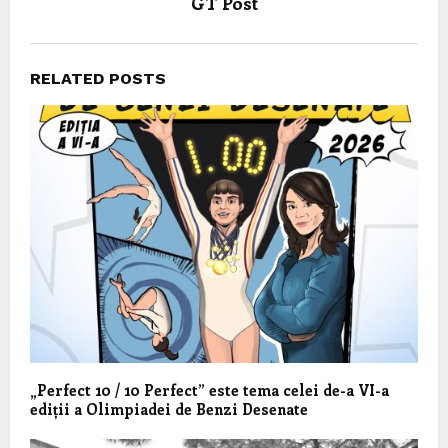
GT Post
RELATED POSTS
„Perfect 10 / 10 Perfect” este tema celei de-a VI-a
ediții a Olimpiadei de Benzi Desenate