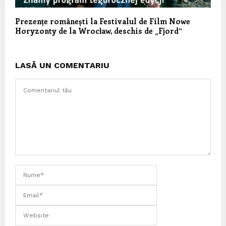
Prezențe românești la Festivalul de Film Nowe
Horyzonty de la Wrocław, deschis de „Fjord“
LASĂ UN COMENTARIU