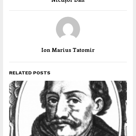
Ion Marius Tatomir
RELATED POSTS