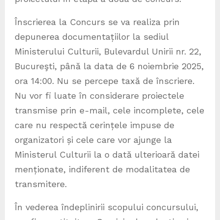
Înscrierea la Concurs se va realiza prin
depunerea documentațiilor la sediul
Ministerului Culturii, Bulevardul Unirii nr. 22,
Bucureşti, până la data de 6 noiembrie 2025,
ora 14:00. Nu se percepe taxă de înscriere.
Nu vor fi luate în considerare proiectele
transmise prin e-mail, cele incomplete, cele
care nu respectă cerințele impuse de
organizatori și cele care vor ajunge la
Ministerul Culturii la o dată ulterioară datei
menționate, indiferent de modalitatea de
transmitere.
În vederea îndeplinirii scopului concursului,