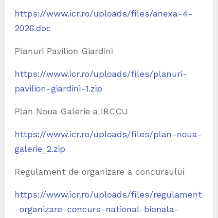
https://www.icr.ro/uploads/files/anexa-4-
2026.doc
Planuri Pavilion Giardini
https://www.icr.ro/uploads/files/planuri-
pavilion-giardini-1.zip
Plan Noua Galerie a IRCCU
https://www.icr.ro/uploads/files/plan-noua-
galerie_2.zip
Regulament de organizare a concursului
https://www.icr.ro/uploads/files/regulament
-organizare-concurs-national-bienala-