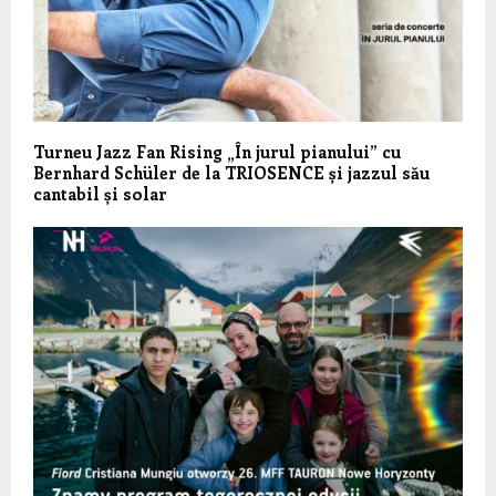
Turneu Jazz Fan Rising „În jurul pianului” cu
Bernhard Schüler de la TRIOSENCE și jazzul său
cantabil și solar