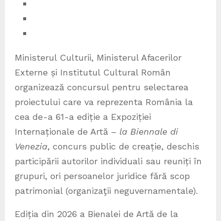
Ministerul Culturii, Ministerul Afacerilor
Externe și Institutul Cultural Român
organizează concursul pentru selectarea
proiectului care va reprezenta România la
cea de-a 61-a ediție a Expoziției
Internaționale de Artă –
la Biennale di
Venezia
, concurs public de creație, deschis
participării autorilor individuali sau reuniți în
grupuri, ori persoanelor juridice fără scop
patrimonial (organizaţii neguvernamentale).
Ediția din 2026 a Bienalei de Artă de la