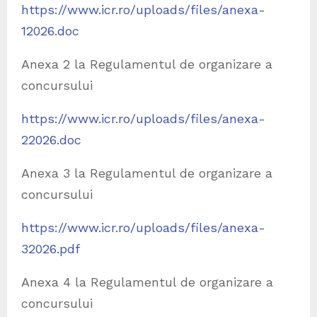
https://www.icr.ro/uploads/files/anexa-
12026.doc
Anexa 2 la Regulamentul de organizare a
concursului
https://www.icr.ro/uploads/files/anexa-
22026.doc
Anexa 3 la Regulamentul de organizare a
concursului
https://www.icr.ro/uploads/files/anexa-
32026.pdf
Anexa 4 la Regulamentul de organizare a
concursului