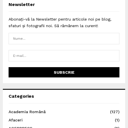
Newsletter
Abonați-vă la Newsletter pentru articole noi pe blog,
sfaturi și fotografii noi. Să rămânem la curent!
Categories
Academia Română
(127)
Afaceri
(1)