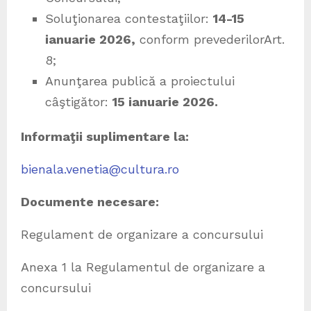
Soluţionarea contestaţiilor:
14-15
ianuarie 2026,
conform prevederilorArt.
8;
Anunţarea publică a proiectului
câştigător:
15 ianuarie 2026.
Informaţii suplimentare la:
bienala.venetia@cultura.ro
Documente necesare:
Regulament de organizare a concursului
Anexa 1 la Regulamentul de organizare a
concursului