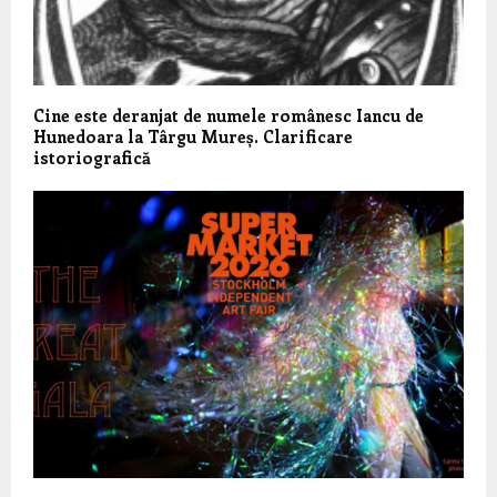
Cine este deranjat de numele românesc Iancu de
Hunedoara la Târgu Mureș. Clarificare
istoriografică