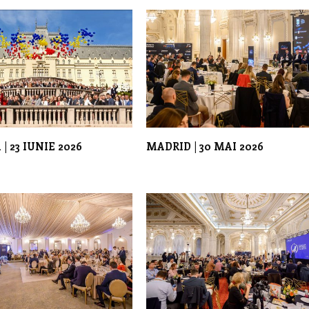
| 23 IUNIE 2026
MADRID | 30 MAI 2026