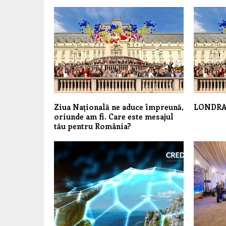
Ziua Națională ne aduce împreună,
LONDRA 
oriunde am fi. Care este mesajul
tău pentru România?