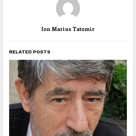
Ion Marius Tatomir
RELATED POSTS