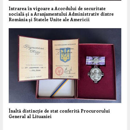
Intrarea în vigoare a Acordului de securitate
socială și a Aranjamentului Administrativ dintre
România și Statele Unite ale Americii
Înaltă distincție de stat conferită Procurorului
General al Lituaniei