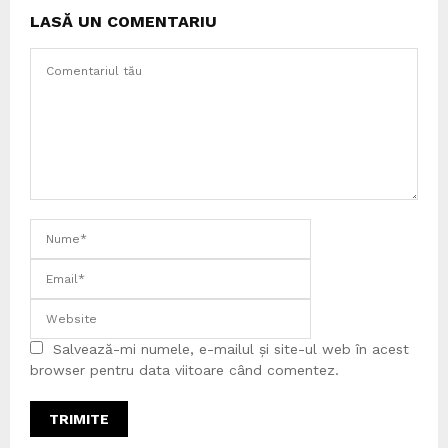
LASĂ UN COMENTARIU
Salvează-mi numele, e-mailul și site-ul web în acest
browser pentru data viitoare când comentez.