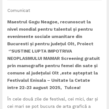
Comunicat
Maestrul Gogu Neagoe, recunoscut la
nivel mondial pentru talentul și pentru
evenimente sociale umanitare din
Bucuresti și pentru județul Olt, Proiect
‘’SUSTINE LUPTA IMPOTRIVA
NEOPLASMULUI MAMAR Screening gratuit
prin mamografie pentru femei din sate și
comune al județului Olt ,este așteptat la
Festivalul Enisala – Unitate la Cetate
intre 22-23 august 2025, Tulcea!
În cele două zile de festival, cei mici, dar și
cei mari se pot bucura de arta grafică a