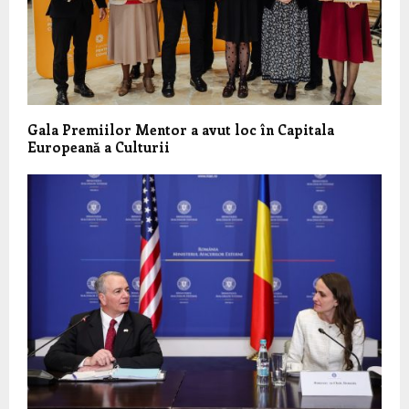
Gala Premiilor Mentor a avut loc în Capitala
Europeană a Culturii