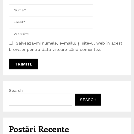
Salvează-mi numele, e-mailul și site-ul web în acest
browser pentru data viitoare când comentez.
Search
SEARCH
Postări Recente