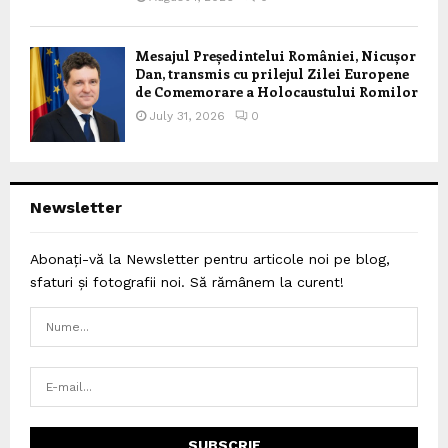
Mesajul Președintelui României, Nicușor
Dan, transmis cu prilejul Zilei Europene
de Comemorare a Holocaustului Romilor
July 31, 2026
0
Newsletter
Abonați-vă la Newsletter pentru articole noi pe blog,
sfaturi și fotografii noi. Să rămânem la curent!