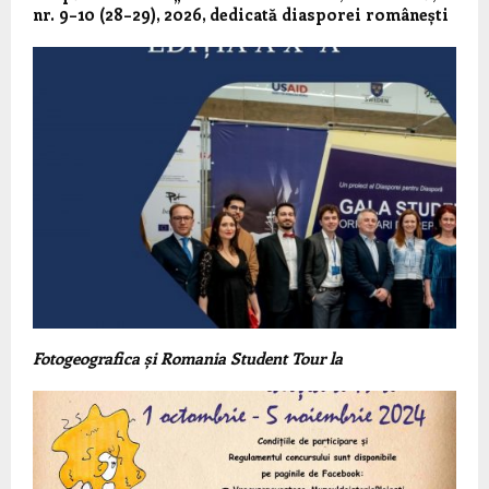
nr. 9–10 (28–29), 2026, dedicată diasporei românești
Fotogeografica și Romania Student Tour la