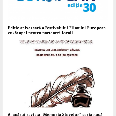
Ediție aniversară a Festivalului Filmului European
2026: apel pentru parteneri locali
A apărut revista „Memoria Slovelor”, seria nouă,