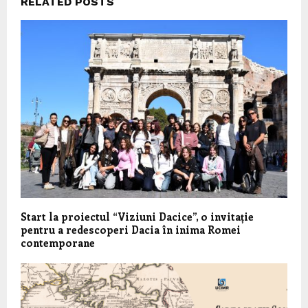
RELATED POSTS
Start la proiectul “Viziuni Dacice”, o invitație
pentru a redescoperi Dacia în inima Romei
contemporane