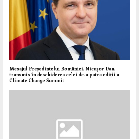
Mesajul Președintelui României, Nicușor Dan,
transmis în deschiderea celei de-a patra ediții a
Climate Change Summit