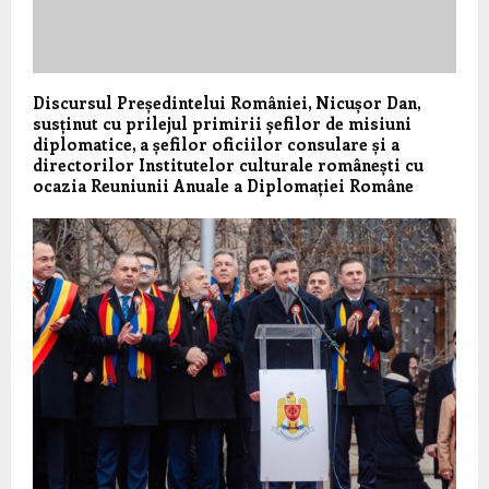
Discursul Președintelui României, Nicușor Dan,
susținut cu prilejul primirii șefilor de misiuni
diplomatice, a șefilor oficiilor consulare și a
directorilor Institutelor culturale românești cu
ocazia Reuniunii Anuale a Diplomației Române