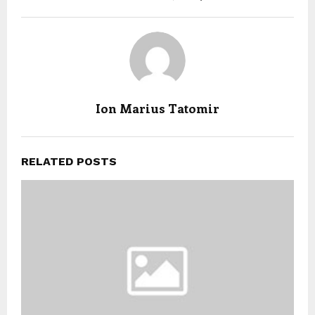
Ion Marius Tatomir
RELATED POSTS