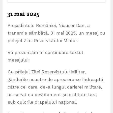
31 mai 2025
Președintele României, Nicușor Dan, a
transmis sâmbătă, 31 mai 2025, un mesaj cu
prilejul Zilei Rezervistului Militar.
Vă prezentăm în continuare textul
mesajului:
Cu prilejul Zilei Rezervistului Militar,
gândurile noastre de apreciere se îndreaptă
către cei care, de-a lungul carierei militare,
au servit cu devotament și loialitate țara
sub culorile drapelului național.