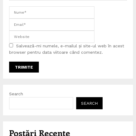
Salvează-mi numele, e-mailul și site-ul web în acest
browser pentru data viitoare când comentez.
Search
SEARCH
Postări Recente