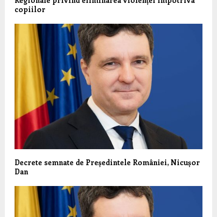
copiilor
Decrete semnate de Președintele României, Nicușor
Dan