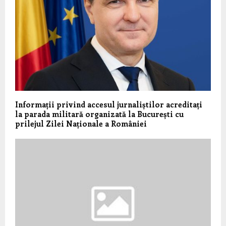
Informații privind accesul jurnaliștilor acreditați
la parada militară organizată la București cu
prilejul Zilei Naționale a României