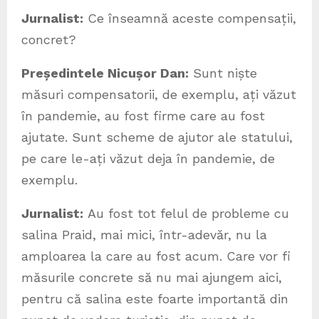
Jurnalist:
Ce înseamnă aceste compensații,
concret?
Președintele Nicușor Dan:
Sunt niște
măsuri compensatorii, de exemplu, ați văzut
în pandemie, au fost firme care au fost
ajutate. Sunt scheme de ajutor ale statului,
pe care le-ați văzut deja în pandemie, de
exemplu.
Jurnalist:
Au fost tot felul de probleme cu
salina Praid, mai mici, într-adevăr, nu la
amploarea la care au fost acum. Care vor fi
măsurile concrete să nu mai ajungem aici,
pentru că salina este foarte importantă din