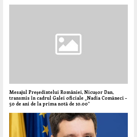
Mesajul Președintelui României, Nicușor Dan,
transmis în cadrul Galei oficiale „Nadia Comăneci –
50 de ani de la prima notă de 10.00”