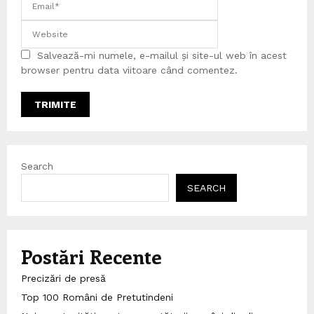
Salvează-mi numele, e-mailul și site-ul web în acest
browser pentru data viitoare când comentez.
Search
SEARCH
Postări Recente
Precizări de presă
Top 100 Români de Pretutindeni