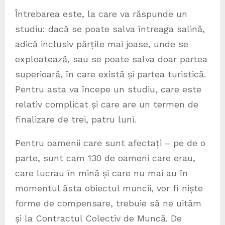
Întrebarea este, la care va răspunde un
studiu: dacă se poate salva întreaga salină,
adică inclusiv părțile mai joase, unde se
exploatează, sau se poate salva doar partea
superioară, în care există și partea turistică.
Pentru asta va începe un studiu, care este
relativ complicat și care are un termen de
finalizare de trei, patru luni.
Pentru oamenii care sunt afectați – pe de o
parte, sunt cam 130 de oameni care erau,
care lucrau în mină și care nu mai au în
momentul ăsta obiectul muncii, vor fi niște
forme de compensare, trebuie să ne uităm
și la Contractul Colectiv de Muncă. De