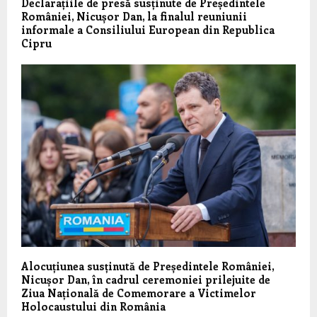
Declarațiile de presă susținute de Președintele
României, Nicușor Dan, la finalul reuniunii
informale a Consiliului European din Republica
Cipru
Alocuțiunea susținută de Președintele României,
Nicușor Dan, în cadrul ceremoniei prilejuite de
Ziua Națională de Comemorare a Victimelor
Holocaustului din România