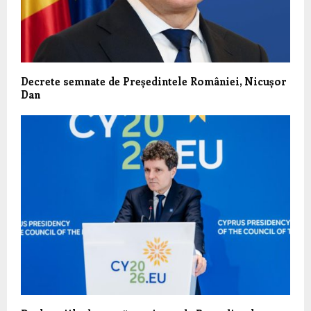
Decrete semnate de Președintele României, Nicușor
Dan