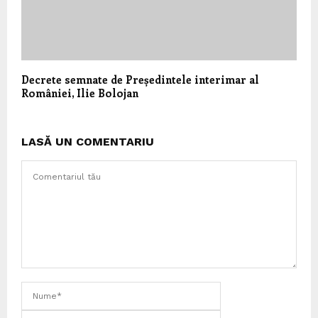
Decrete semnate de Președintele interimar al
României, Ilie Bolojan
LASĂ UN COMENTARIU