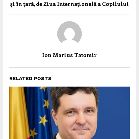
și în țară, de Ziua Internațională a Copilului
Ion Marius Tatomir
RELATED POSTS