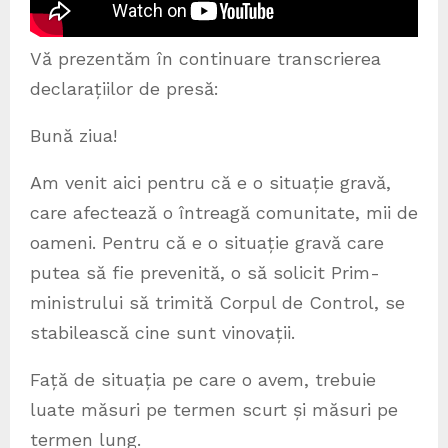
Vă prezentăm în continuare transcrierea
declarațiilor de presă:
Bună ziua!
Am venit aici pentru că e o situație gravă,
care afectează o întreagă comunitate, mii de
oameni. Pentru că e o situație gravă care
putea să fie prevenită, o să solicit Prim-
ministrului să trimită Corpul de Control, se
stabilească cine sunt vinovații.
Față de situația pe care o avem, trebuie
luate măsuri pe termen scurt și măsuri pe
termen lung.