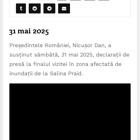
31 mai 2025
Președintele României, Nicușor Dan, a
susținut sâmbătă, 31 mai 2025, declarații de
presă la finalul vizitei în zona afectată de
inundații de la Salina Praid.