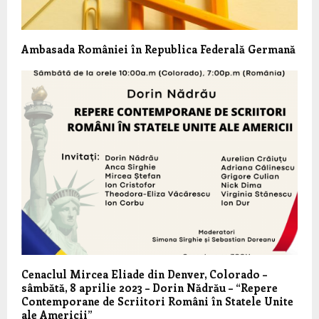
Ambasada României în Republica Federală Germană
Cenaclul Mircea Eliade din Denver, Colorado –
sâmbătă, 8 aprilie 2023 – Dorin Nădrău – “Repere
Contemporane de Scriitori Români în Statele Unite
ale Americii”