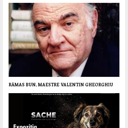
RĂMAS BUN, MAESTRE VALENTIN GHEORGHIU