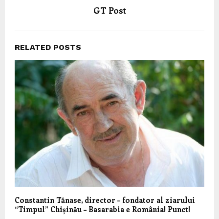
GT Post
RELATED POSTS
Constantin Tănase, director – fondator al ziarului
“Timpul” Chișinău – Basarabia e România! Punct!