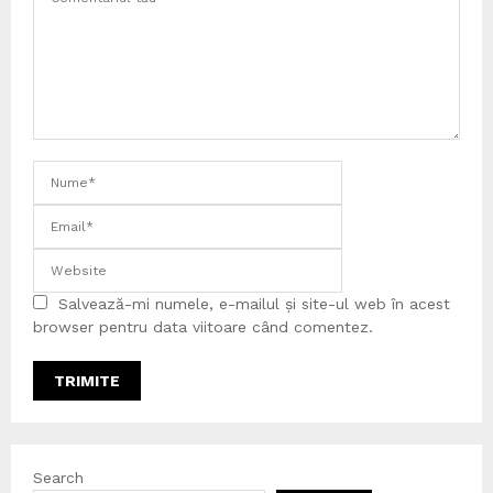
Salvează-mi numele, e-mailul și site-ul web în acest
browser pentru data viitoare când comentez.
Search