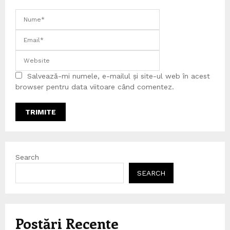
Salvează-mi numele, e-mailul și site-ul web în acest
browser pentru data viitoare când comentez.
Search
SEARCH
Postări Recente