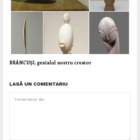
BRÂNCUȘI, genialul nostru creator
LASĂ UN COMENTARIU