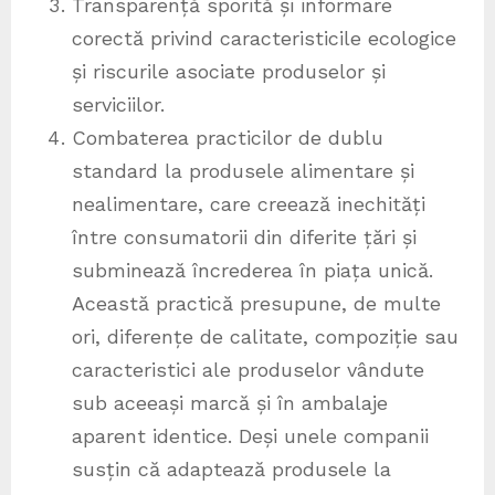
Transparență sporită și informare
corectă privind caracteristicile ecologice
și riscurile asociate produselor și
serviciilor.
Combaterea practicilor de dublu
standard la produsele alimentare și
nealimentare, care creează inechități
între consumatorii din diferite țări și
subminează încrederea în piața unică.
Această practică presupune, de multe
ori, diferențe de calitate, compoziție sau
caracteristici ale produselor vândute
sub aceeași marcă și în ambalaje
aparent identice. Deși unele companii
susțin că adaptează produsele la