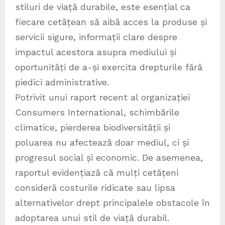
stiluri de viață durabile, este esențial ca
fiecare cetățean să aibă acces la produse și
servicii sigure, informații clare despre
impactul acestora asupra mediului și
oportunități de a-și exercita drepturile fără
piedici administrative.
Potrivit unui raport recent al organizației
Consumers International, schimbările
climatice, pierderea biodiversității și
poluarea nu afectează doar mediul, ci și
progresul social și economic. De asemenea,
raportul evidențiază că mulți cetățeni
consideră costurile ridicate sau lipsa
alternativelor drept principalele obstacole în
adoptarea unui stil de viață durabil.