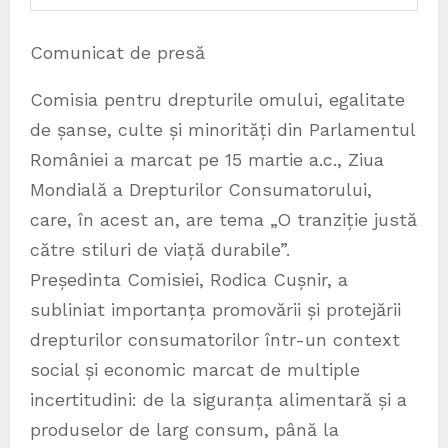
Comunicat de presă
Comisia pentru drepturile omului, egalitate
de șanse, culte și minorități din Parlamentul
României a marcat pe 15 martie a.c., Ziua
Mondială a Drepturilor Consumatorului,
care, în acest an, are tema „O tranziție justă
către stiluri de viață durabile”.
Președinta Comisiei, Rodica Cușnir, a
subliniat importanța promovării și protejării
drepturilor consumatorilor într-un context
social și economic marcat de multiple
incertitudini: de la siguranța alimentară și a
produselor de larg consum, până la