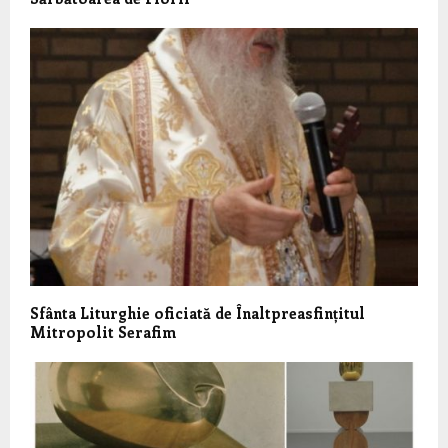
Sfânta Liturghie oficiată de Înaltpreasfințitul
Mitropolit Serafim