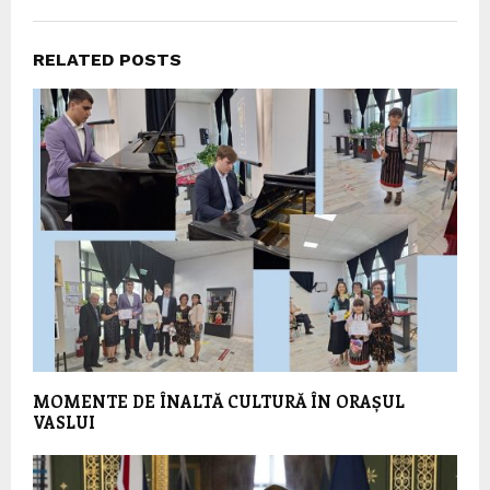
RELATED POSTS
MOMENTE DE ÎNALTĂ CULTURĂ ÎN ORAȘUL
VASLUI