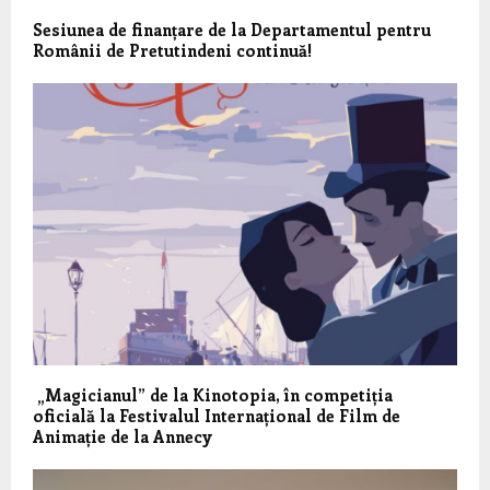
Sesiunea de finanțare de la Departamentul pentru
Românii de Pretutindeni continuă!
„Magicianul” de la Kinotopia, în competiția
oficială la Festivalul Internațional de Film de
Animație de la Annecy