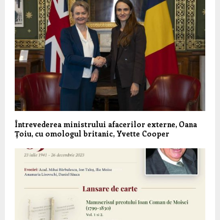
Întrevederea ministrului afacerilor externe, Oana
Țoiu, cu omologul britanic, Yvette Cooper