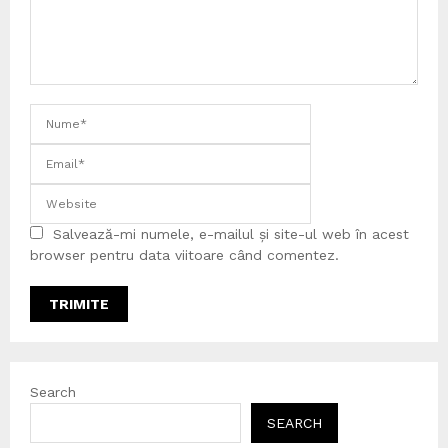
Salvează-mi numele, e-mailul și site-ul web în acest
browser pentru data viitoare când comentez.
Search
SEARCH