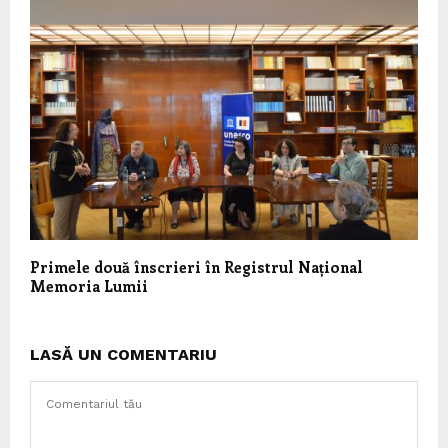
Primele două înscrieri în Registrul Național
Memoria Lumii
LASĂ UN COMENTARIU