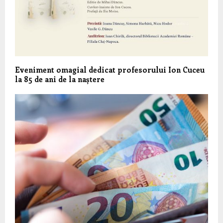
Eveniment omagial dedicat profesorului Ion Cuceu
la 85 de ani de la naștere