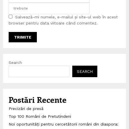
Salvează-mi numele, e-mailul și site-ul web în acest
browser pentru data viitoare când comentez.
Search
SEARCH
Postări Recente
Precizări de presă
Top 100 Români de Pretutindeni
Noi oportunități pentru cercetătorii români din diaspora: