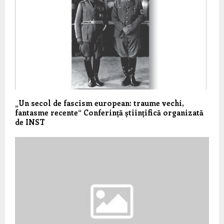
„Un secol de fascism european: traume vechi,
fantasme recente“ Conferință științifică organizată
de INST