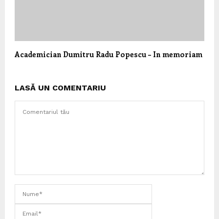
Academician Dumitru Radu Popescu – In memoriam
LASĂ UN COMENTARIU