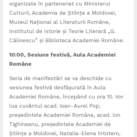
organizate în parteneriat cu Ministerul
Culturii, Academia de Științe a Moldovei,
Muzeul Național al Literaturii Române,
Institutul de Istorie și Teorie Literară „G.
Călinescu” și Biblioteca Academiei Române.
10:00, Sesiune festivă, Aula Academiei
Române
Seria de manifestări se va deschide cu
sesiunea festivă desfășurată în Aula
Academiei Române, începând cu ora 10. Vor
lua cuvântul acad. Ioan-Aurel Pop,
președintele Academiei Române, acad. Ion
Tighineanu, președintele Academiei de
Științe a Moldovei, Natalia-Elena Intotero,