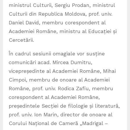
ministrul Culturii, Sergiu Prodan, ministrul
Culturii din Republica Moldova, prof. univ.
Daniel David, membru corespondent al
Academiei Române, ministru al Educației și
Cercetării.
În cadrul sesiunii omagiale vor susține
comunicări acad. Mircea Dumitru,
vicepreședinte al Academiei Române, Mihai
Cimpoi, membru de onoare al Academiei
Române, prof. univ. Rodica Zafiu, membru
corespondent al Academiei Române,
președintele Secției de filologie și literatură,
prof. univ. Ion Marin, director de onoare al
Corului Național de Cameră „Madrigal –