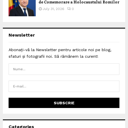
de Comemorare a Holocaustului Romilor
July 31, 2026
0
Newsletter
Abonați-vă la Newsletter pentru articole noi pe blog,
sfaturi și fotografii noi. Să rămânem la curent!
Categories