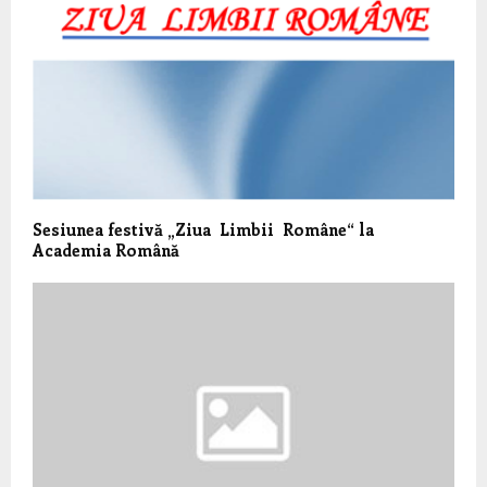
Sesiunea festivă „Ziua Limbii Române“ la
Academia Română