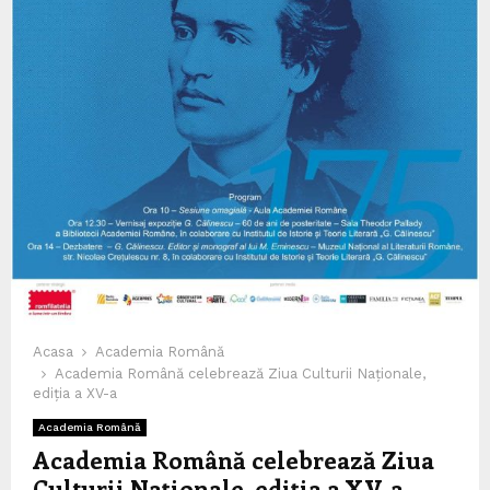
Acasa
Academia Română
Academia Română celebrează Ziua Culturii Naționale,
ediția a XV-a
Academia Română
Academia Română celebrează Ziua
Culturii Naționale, ediția a XV-a