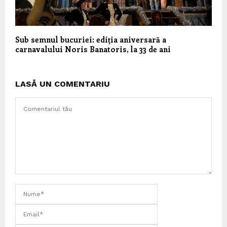
Sub semnul bucuriei: ediția aniversară a
carnavalului Noris Banatoris, la 33 de ani
LASĂ UN COMENTARIU