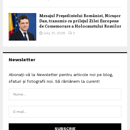
Mesajul Președintelui României, Nicușor
Dan, transmis cu prilejul Zilei Europene
de Comemorare a Holocaustului Romilor
July 31, 2026
0
Newsletter
Abonați-vă la Newsletter pentru articole noi pe blog,
sfaturi și fotografii noi. Să rămânem la curent!