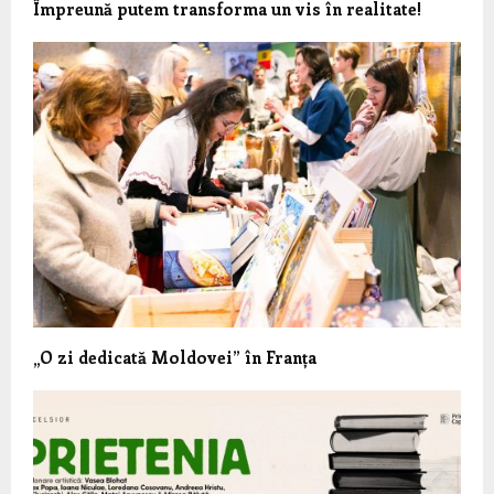
Împreună putem transforma un vis în realitate!
„O zi dedicată Moldovei” în Franța