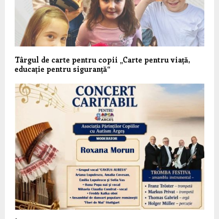
Târgul de carte pentru copii „Carte pentru viață,
educație pentru siguranță“