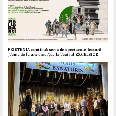
PRIETENIA continuă seria de spectacole-lectură
„Tema de la ora cinci”,de la Teatrul EXCELSIOR