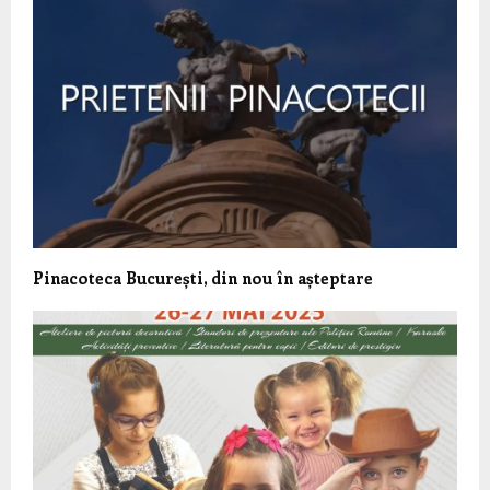
Pinacoteca București, din nou în așteptare