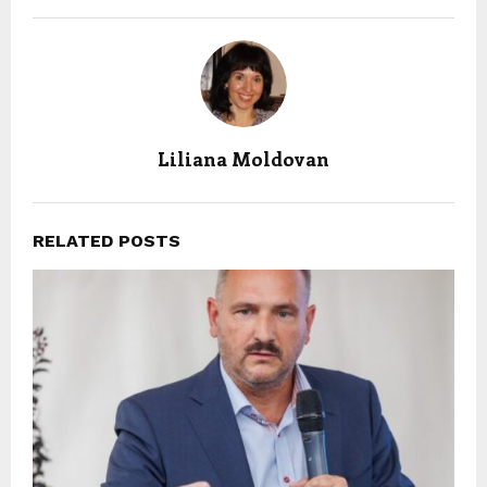
Liliana Moldovan
RELATED POSTS