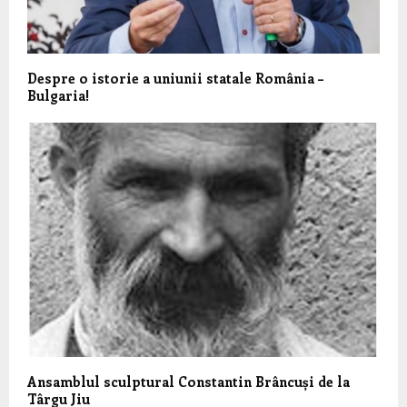
Despre o istorie a uniunii statale România –
Bulgaria!
Ansamblul sculptural Constantin Brâncuși de la
Târgu Jiu