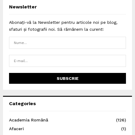
Newsletter
Abonați-vă la Newsletter pentru articole noi pe blog,
sfaturi și fotografii noi. Să rămânem la curent!
Categories
Academia Română
(126)
Afaceri
(1)