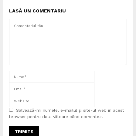
LASĂ UN COMENTARIU
Salvează-mi numele, e-mailul și site-ul web în acest
browser pentru data viitoare când comentez.