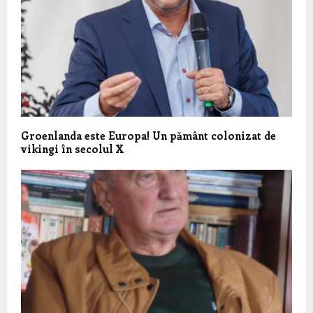
Groenlanda este Europa! Un pământ colonizat de
vikingi în secolul X