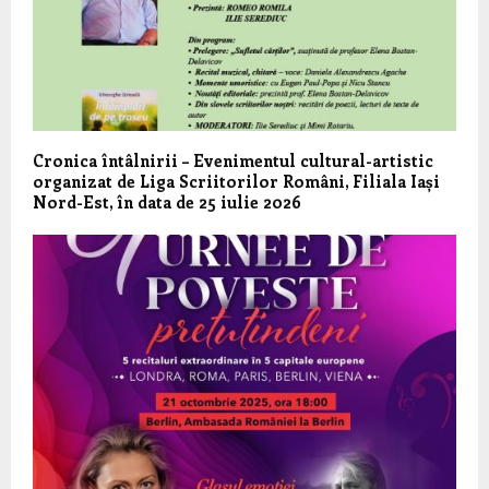
Cronica întâlnirii – Evenimentul cultural-artistic
organizat de Liga Scriitorilor Români, Filiala Iași
Nord-Est, în data de 25 iulie 2026