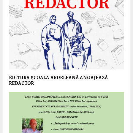
EDITURA ȘCOALA ARDELEANĂ ANGAJEAZĂ
REDACTOR