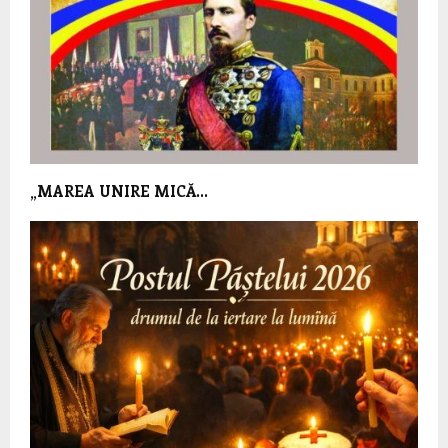
„MAREA UNIRE MICĂ…