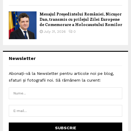
Mesajul Președintelui României, Nicușor
Dan, transmis cu prilejul Zilei Europene
de Comemorare a Holocaustului Romilor
July 31, 2026
0
Newsletter
Abonați-vă la Newsletter pentru articole noi pe blog,
sfaturi și fotografii noi. Să rămânem la curent!