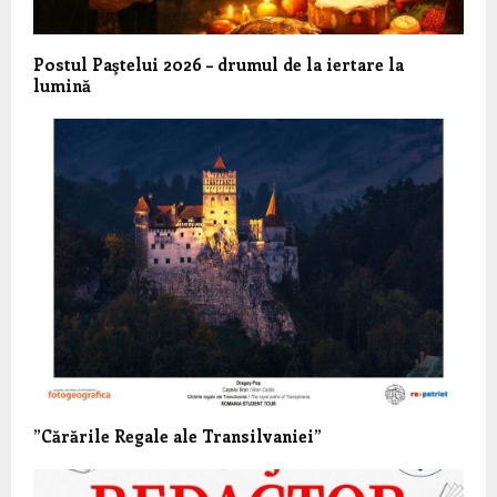
Postul Paştelui 2026 – drumul de la iertare la
lumină
”Cărările Regale ale Transilvaniei”