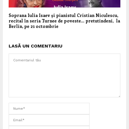
Soprana Iulia Isaev și pianistul Cristian Niculescu,
recital în seria Turnee de poveste… pretutindeni, la
Berlin, pe 21 octombrie
LASĂ UN COMENTARIU