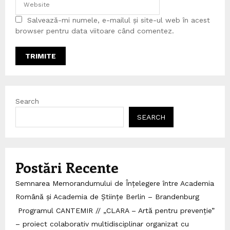
Salvează-mi numele, e-mailul și site-ul web în acest
browser pentru data viitoare când comentez.
Search
SEARCH
Postări Recente
Semnarea Memorandumului de Înțelegere între Academia
Română și Academia de Științe Berlin – Brandenburg
Programul CANTEMIR // „CLARA – Artă pentru prevenție”
– proiect colaborativ multidisciplinar organizat cu