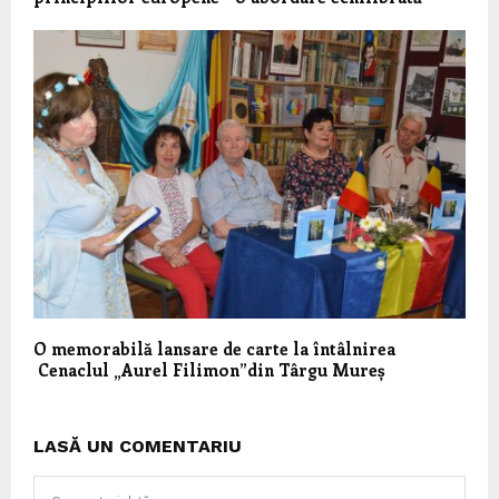
O memorabilă lansare de carte la întâlnirea
Cenaclul „Aurel Filimon”din Târgu Mureș
LASĂ UN COMENTARIU