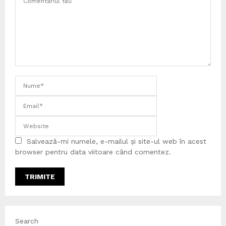
Salvează-mi numele, e-mailul și site-ul web în acest
browser pentru data viitoare când comentez.
Search