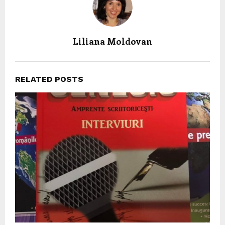
Liliana Moldovan
RELATED POSTS