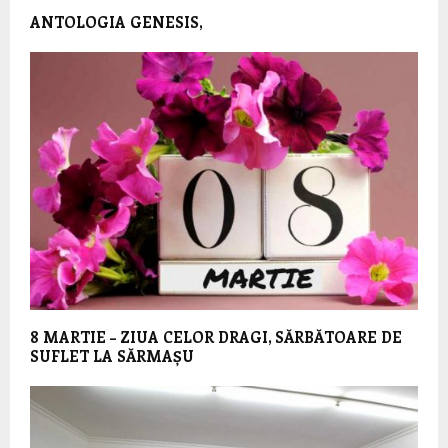
ANTOLOGIA GENESIS,
8 MARTIE – ZIUA CELOR DRAGI, SĂRBĂTOARE DE
SUFLET LA SĂRMAȘU