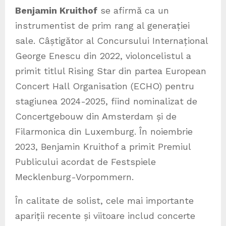
Benjamin Kruithof
se afirmă ca un
instrumentist de prim rang al generației
sale. Câștigător al Concursului Internațional
George Enescu din 2022, violoncelistul a
primit titlul Rising Star din partea European
Concert Hall Organisation (ECHO) pentru
stagiunea 2024-2025, fiind nominalizat de
Concertgebouw din Amsterdam și de
Filarmonica din Luxemburg. În noiembrie
2023, Benjamin Kruithof a primit Premiul
Publicului acordat de Festspiele
Mecklenburg-Vorpommern.
În calitate de solist, cele mai importante
apariții recente și viitoare includ concerte