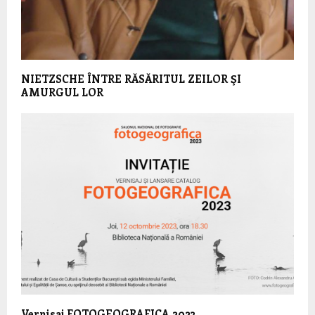
NIETZSCHE ÎNTRE RĂSĂRITUL ZEILOR ŞI
AMURGUL LOR
Vernisaj FOTOGEOGRAFICA 2023