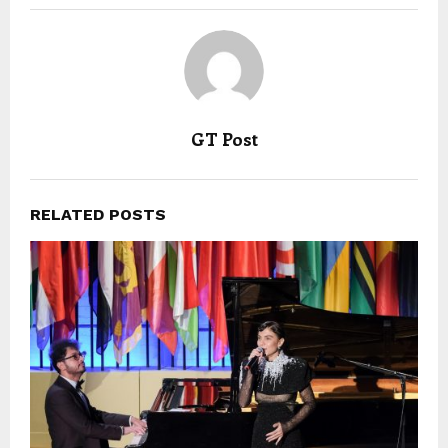
GT Post
RELATED POSTS