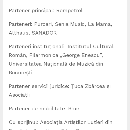
Partener principal: Rompetrol
Parteneri: Purcari, Senia Music, La Mama,
Althaus, SANADOR
Parteneri instituționali: Institutul Cultural
Român, Filarmonica „George Enescu”,
Universitatea Națională de Muzică din
București
Partener servicii juridice: Țuca Zbârcea și
Asociații
Partener de mobilitate: Blue
Cu sprijinul: Asociația Artiștilor Lutieri din