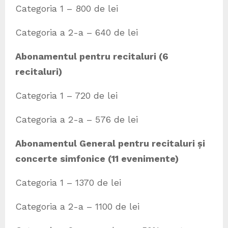
Categoria 1 – 800 de lei
Categoria a 2-a – 640 de lei
Abonamentul pentru recitaluri (6
recitaluri)
Categoria 1 – 720 de lei
Categoria a 2-a – 576 de lei
Abonamentul General pentru recitaluri și
concerte simfonice (11 evenimente)
Categoria 1 – 1370 de lei
Categoria a 2-a – 1100 de lei