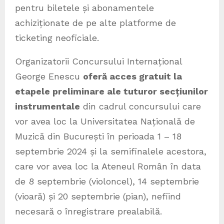
pentru biletele și abonamentele
achiziționate de pe alte platforme de
ticketing neoficiale.
Organizatorii Concursului Internațional
George Enescu
oferă acces gratuit la
etapele preliminare ale tuturor secțiunilor
instrumentale
din cadrul concursului care
vor avea loc la Universitatea Națională de
Muzică din București în perioada 1 – 18
septembrie 2024 și la semifinalele acestora,
care vor avea loc la Ateneul Român în data
de 8 septembrie (violoncel), 14 septembrie
(vioară) și 20 septembrie (pian), nefiind
necesară o înregistrare prealabilă.