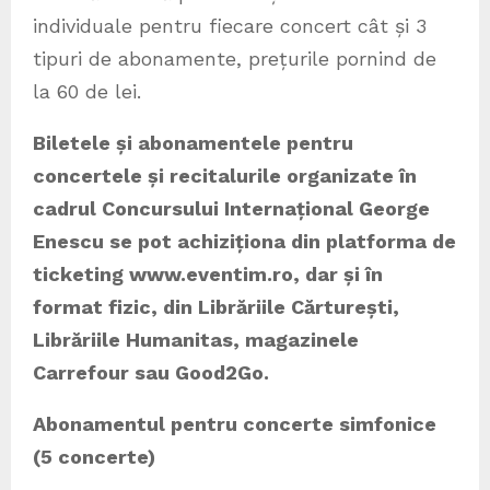
individuale pentru fiecare concert cât și 3
tipuri de abonamente, prețurile pornind de
la 60 de lei.
Biletele și abonamentele pentru
concertele și recitalurile organizate în
cadrul Concursului Internațional George
Enescu se pot achiziționa din platforma de
ticketing www.eventim.ro, dar și în
format fizic, din Librăriile Cărturești,
Librăriile Humanitas, magazinele
Carrefour sau Good2Go.
Abonamentul pentru concerte simfonice
(5 concerte)