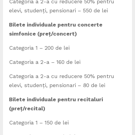
Categoria a 2-a cu reducere 50% pentru
elevi, studenți, pensionari – 550 de lei
Bilete individuale pentru concerte
simfonice (preț/concert)
Categoria 1 – 200 de lei
Categoria a 2-a – 160 de lei
Categoria a 2-a cu reducere 50% pentru
elevi, studenți, pensionari – 80 de lei
Bilete individuale pentru recitaluri
(preț/recital)
Categoria 1 – 150 de lei