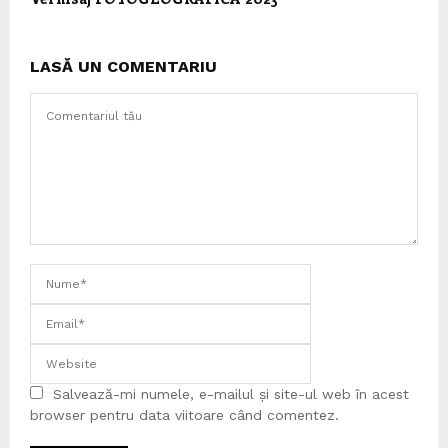
LASĂ UN COMENTARIU
Salvează-mi numele, e-mailul și site-ul web în acest
browser pentru data viitoare când comentez.