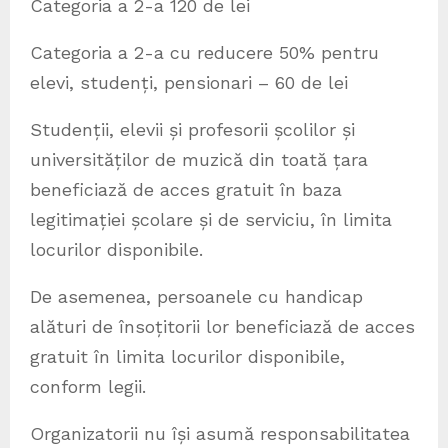
Categoria a 2-a 120 de lei
Categoria a 2-a cu reducere 50% pentru
elevi, studenți, pensionari – 60 de lei
Studenții, elevii și profesorii școlilor și
universităților de muzică din toată țara
beneficiază de acces gratuit în baza
legitimației școlare și de serviciu, în limita
locurilor disponibile.
De asemenea, persoanele cu handicap
alături de însoțitorii lor beneficiază de acces
gratuit în limita locurilor disponibile,
conform legii.
Organizatorii nu își asumă responsabilitatea