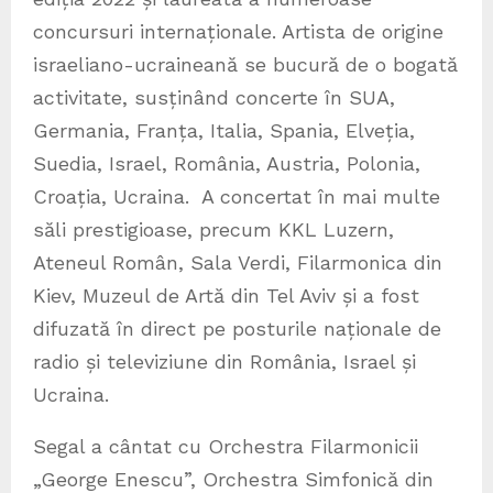
concursuri internaționale. Artista de origine
israeliano-ucraineană se bucură de o bogată
activitate, susținând concerte în SUA,
Germania, Franța, Italia, Spania, Elveția,
Suedia, Israel, România, Austria, Polonia,
Croația, Ucraina. A concertat în mai multe
săli prestigioase, precum KKL Luzern,
Ateneul Român, Sala Verdi, Filarmonica din
Kiev, Muzeul de Artă din Tel Aviv și a fost
difuzată în direct pe posturile naționale de
radio și televiziune din România, Israel și
Ucraina.
Segal a cântat cu Orchestra Filarmonicii
„George Enescu”, Orchestra Simfonică din