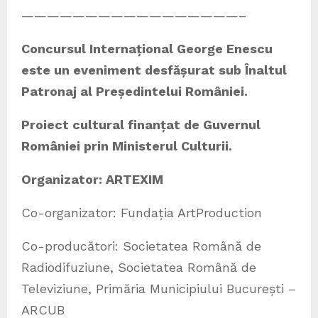
—————————————————–
Concursul Internațional George Enescu
este un eveniment desfășurat sub Înaltul
Patronaj al Președintelui României.
Proiect cultural finanțat de Guvernul
României prin Ministerul Culturii.
Organizator: ARTEXIM
Co-organizator: Fundația ArtProduction
Co-producători: Societatea Română de
Radiodifuziune, Societatea Română de
Televiziune, Primăria Municipiului București –
ARCUB