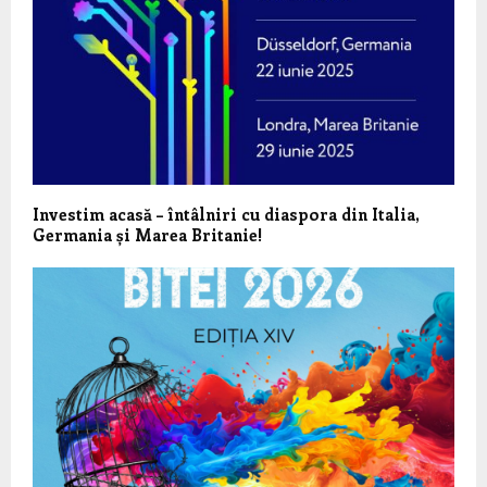
Investim acasă – întâlniri cu diaspora din Italia,
Germania și Marea Britanie!