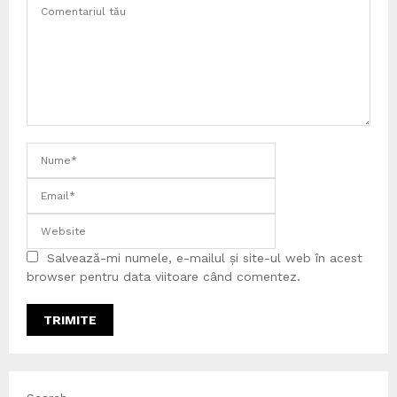
Salvează-mi numele, e-mailul și site-ul web în acest
browser pentru data viitoare când comentez.