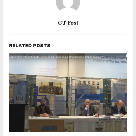
GT Post
RELATED POSTS