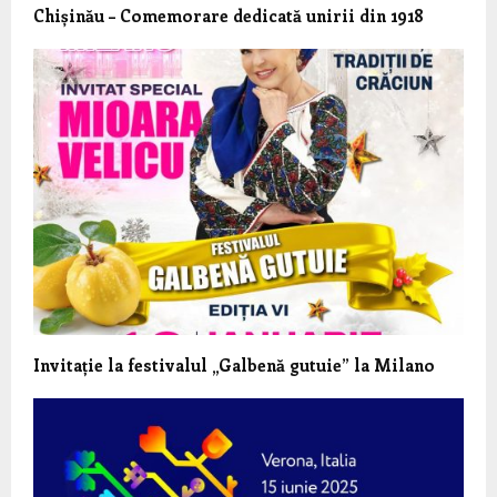
Chișinău – Comemorare dedicată unirii din 1918
Invitație la festivalul „Galbenă gutuie” la Milano