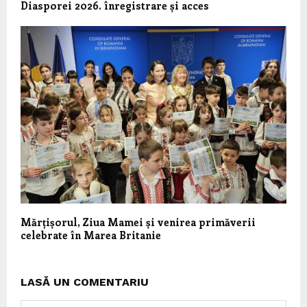
Diasporei 2026. înregistrare și acces
Mărțișorul, Ziua Mamei și venirea primăverii
celebrate în Marea Britanie
LASĂ UN COMENTARIU