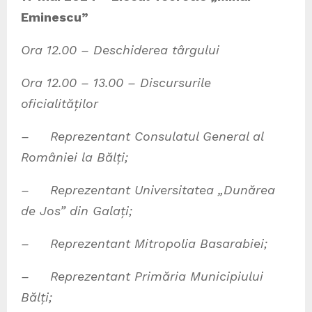
Eminescu”
Ora 12.00 – Deschiderea târgului
Ora 12.00 – 13.00 – Discursurile
oficialităților
– Reprezentant Consulatul General al
României la Bălți;
– Reprezentant Universitatea „Dunărea
de Jos” din Galați;
– Reprezentant Mitropolia Basarabiei;
– Reprezentant Primăria Municipiului
Bălți;