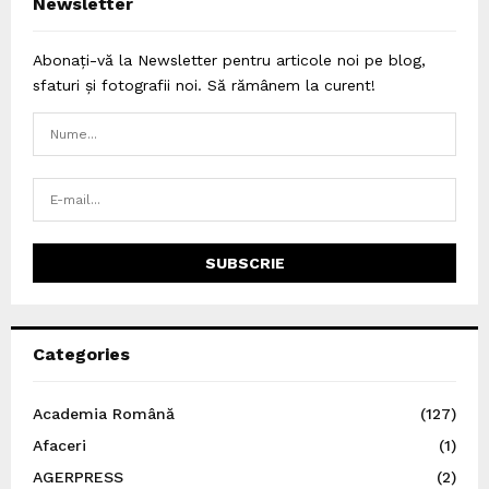
Newsletter
Abonați-vă la Newsletter pentru articole noi pe blog,
sfaturi și fotografii noi. Să rămânem la curent!
Categories
Academia Română
(127)
Afaceri
(1)
AGERPRESS
(2)