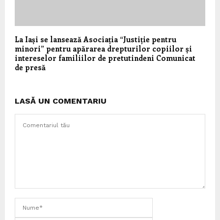
La Iași se lansează Asociația “Justiție pentru
minori” pentru apărarea drepturilor copiilor și
intereselor familiilor de pretutindeni Comunicat
de presă
LASĂ UN COMENTARIU