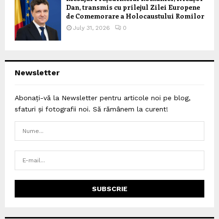
Dan, transmis cu prilejul Zilei Europene
de Comemorare a Holocaustului Romilor
July 31, 2026
0
Newsletter
Abonați-vă la Newsletter pentru articole noi pe blog,
sfaturi și fotografii noi. Să rămânem la curent!