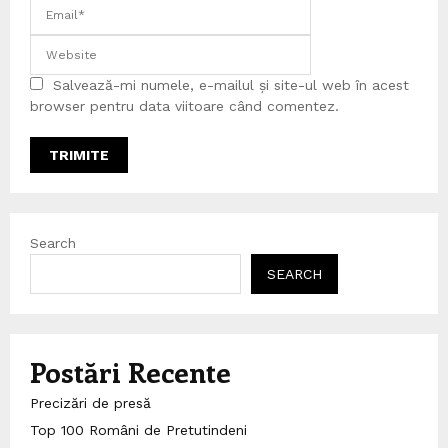
Salvează-mi numele, e-mailul și site-ul web în acest
browser pentru data viitoare când comentez.
Search
SEARCH
Postări Recente
Precizări de presă
Top 100 Români de Pretutindeni