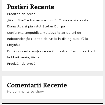
Postări Recente
Precizări de presă
„Violin Star” – turneu susținut în China de violonista
Diana Jipa și pianistul Ștefan Doniga
Conferința „Republica Moldova la 35 de ani de
Independență: «Lecția de rusă» în dialog public”, la
Chișinău
Două concerte susținute de Orchestra Filarmonicii Arad
la Musikverein, Viena
Precizări de presă
Comentarii Recente
No comments to show.