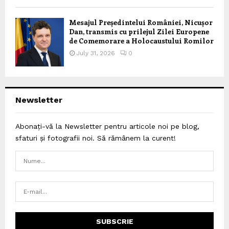
Mesajul Președintelui României, Nicușor
Dan, transmis cu prilejul Zilei Europene
de Comemorare a Holocaustului Romilor
July 31, 2026
0
Newsletter
Abonați-vă la Newsletter pentru articole noi pe blog,
sfaturi și fotografii noi. Să rămânem la curent!