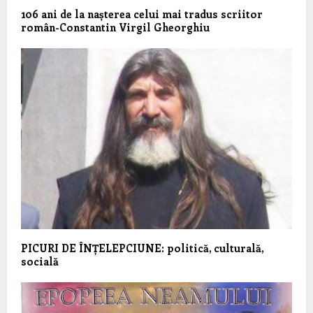
106 ani de la nașterea celui mai tradus scriitor
român-Constantin Virgil Gheorghiu
PICURI DE ÎNȚELEPCIUNE: politică, culturală,
socială