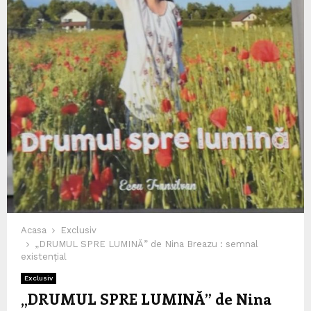
Acasa
Exclusiv
„DRUMUL SPRE LUMINĂ” de Nina Breazu : semnal
existențial
Exclusiv
„DRUMUL SPRE LUMINĂ” de Nina