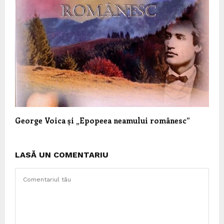
George Voica și „Epopeea neamului românesc”
LASĂ UN COMENTARIU