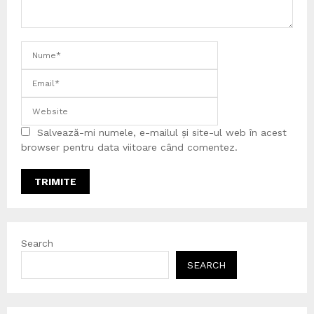
Salvează-mi numele, e-mailul și site-ul web în acest
browser pentru data viitoare când comentez.
Search
SEARCH