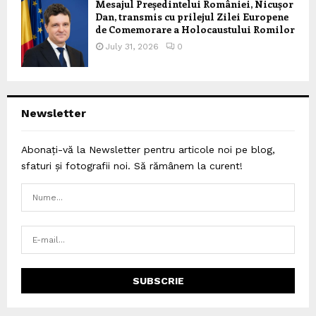
Mesajul Președintelui României, Nicușor
Dan, transmis cu prilejul Zilei Europene
de Comemorare a Holocaustului Romilor
July 31, 2026
0
Newsletter
Abonați-vă la Newsletter pentru articole noi pe blog,
sfaturi și fotografii noi. Să rămânem la curent!