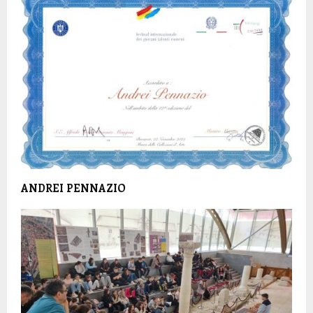
ANDREI PENNAZIO