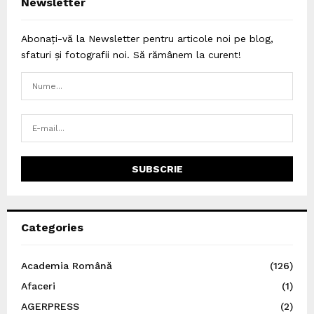
Newsletter
Abonați-vă la Newsletter pentru articole noi pe blog,
sfaturi și fotografii noi. Să rămânem la curent!
Categories
Academia Română
(126)
Afaceri
(1)
AGERPRESS
(2)