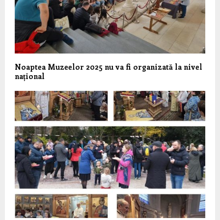
Noaptea Muzeelor 2025 nu va fi organizată la nivel
național