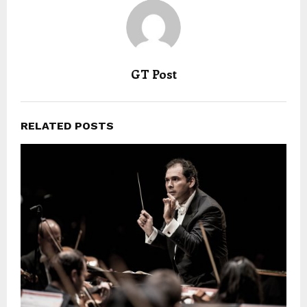
GT Post
RELATED POSTS