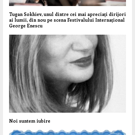
Tugan Sokhiev, unul dintre cei mai apreciați dirijori
ai lumii, din nou pe scena Festivalului Internațional
George Enescu
Noi suntem iubire