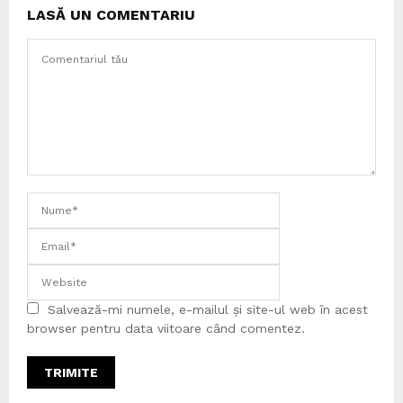
LASĂ UN COMENTARIU
Salvează-mi numele, e-mailul și site-ul web în acest
browser pentru data viitoare când comentez.