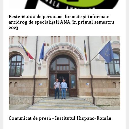
Peste 16.000 de persoane, formate și informate
antidrog de specialiștii ANA, în primul semestru
2023
Comunicat de presă – Institutul Hispano-Român