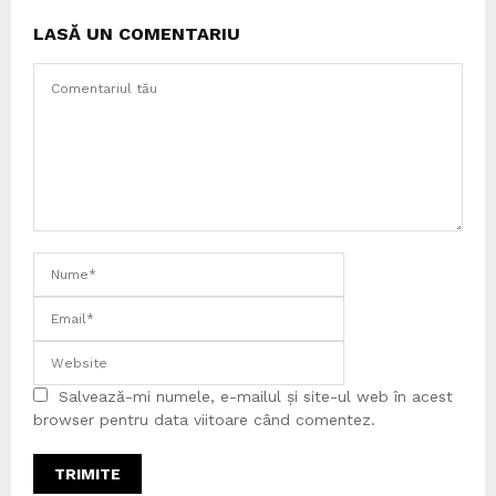
LASĂ UN COMENTARIU
Salvează-mi numele, e-mailul și site-ul web în acest
browser pentru data viitoare când comentez.