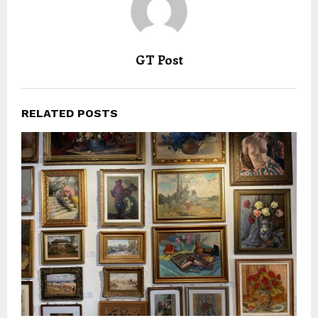
GT Post
RELATED POSTS