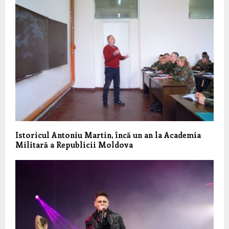
Istoricul Antoniu Martin, încă un an la Academia
Militară a Republicii Moldova