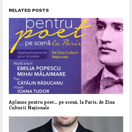
RELATED POSTS
Aplauze pentru poet… pe scenă, la Paris, de Ziua
Culturii Naționale