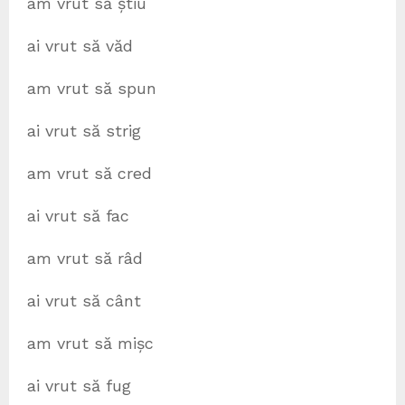
am vrut să știu
ai vrut să văd
am vrut să spun
ai vrut să strig
am vrut să cred
ai vrut să fac
am vrut să râd
ai vrut să cânt
am vrut să mișc
ai vrut să fug