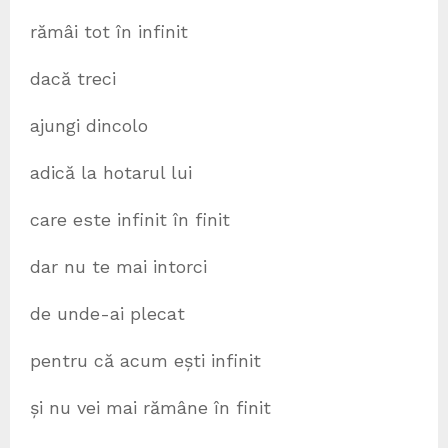
rămâi tot în infinit
dacă treci
ajungi dincolo
adică la hotarul lui
care este infinit în finit
dar nu te mai intorci
de unde-ai plecat
pentru că acum ești infinit
și nu vei mai rămâne în finit