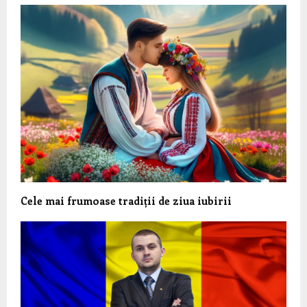
Cele mai frumoase tradiții de ziua iubirii