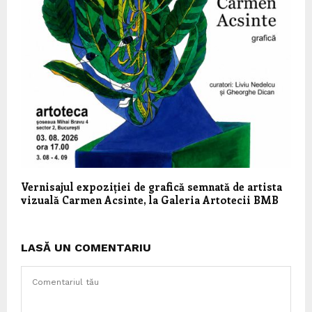
Vernisajul expoziției de grafică semnată de artista
vizuală Carmen Acsinte, la Galeria Artotecii BMB
LASĂ UN COMENTARIU