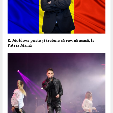
R. Moldova poate şi trebuie să revină acasă, la
Patria Mamă