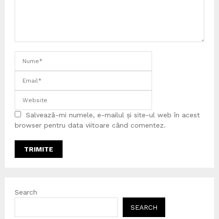
Salvează-mi numele, e-mailul și site-ul web în acest
browser pentru data viitoare când comentez.
Search
SEARCH