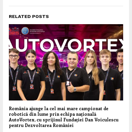
RELATED POSTS
România ajunge la cel mai mare campionat de
robotică din lume prin echipa națională
AutoVortex, cu sprijinul Fundației Dan Voiculescu
pentru Dezvoltarea României