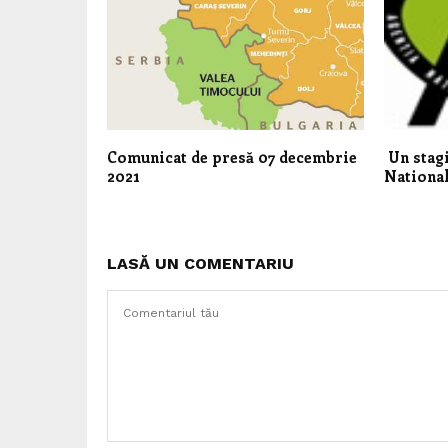
Comunicat de presă 07 decembrie
Un stagi
2021
Nationa
LASĂ UN COMENTARIU