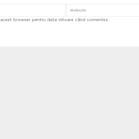
n acest browser pentru data viitoare când comentez.