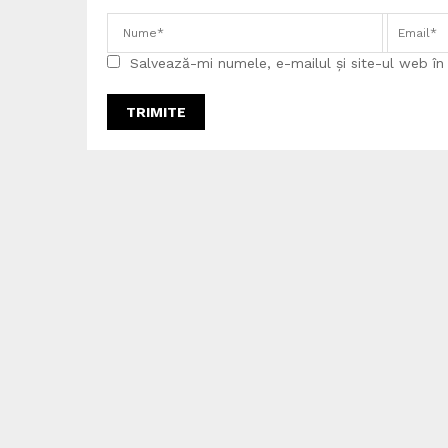
Salvează-mi numele, e-mailul și site-ul web î