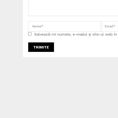
Salvează-mi numele, e-mailul și site-ul web î