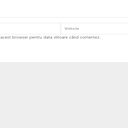
n acest browser pentru data viitoare când comentez.