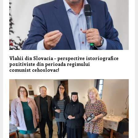
Vlahii din Slovacia – perspective istoriografice
pozitiviste din perioada regimului
comunist cehoslovac!