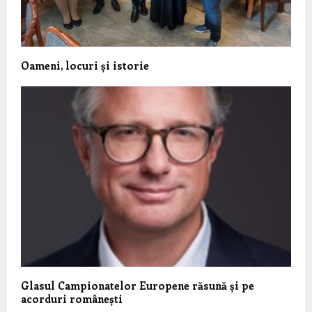
Oameni, locuri și istorie
Glasul Campionatelor Europene răsună și pe
acorduri românești