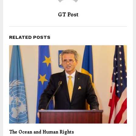
GT Post
RELATED POSTS
The Ocean and Human Rights