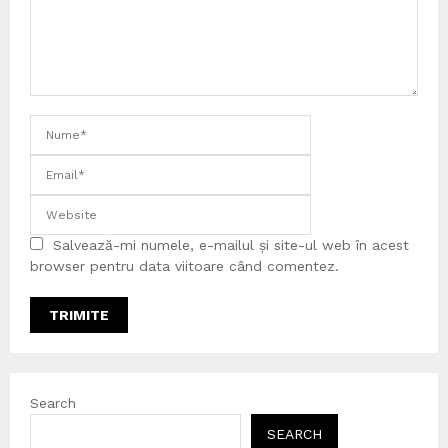
Salvează-mi numele, e-mailul și site-ul web în acest
browser pentru data viitoare când comentez.
Search
SEARCH