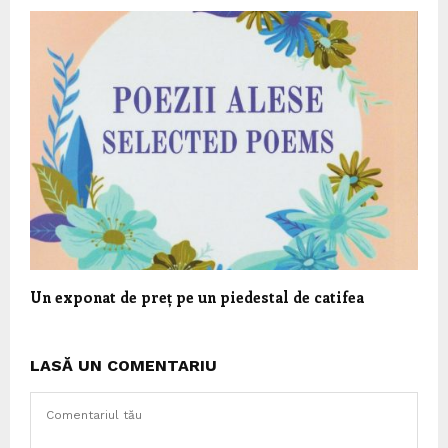
Un exponat de preț pe un piedestal de catifea
LASĂ UN COMENTARIU