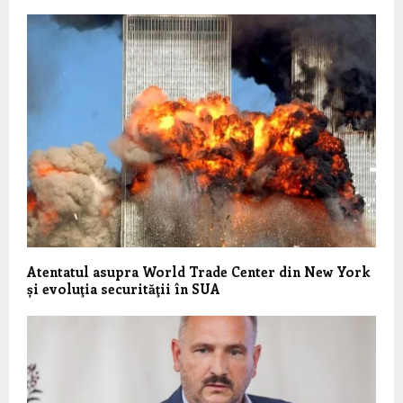
Atentatul asupra World Trade Center din New York
și evoluţia securităţii în SUA